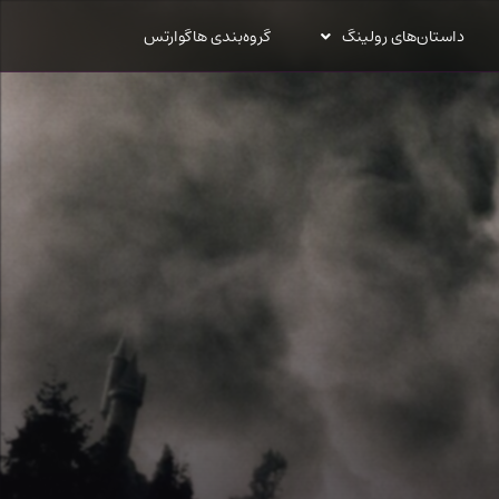
داستان‌های رولینگ
گروه‌بندی هاگوارتس