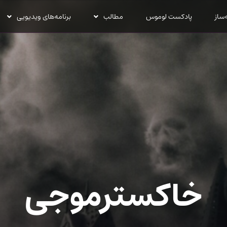
‌ساز
پادکست لوموس
مطالب
برنامه‌های ویدیویی
خاکسترموجی