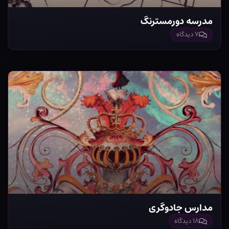
مدرسه دورمسترنگ
۷ دیدگاه
مدارس جادوگری
۱۸ دیدگاه