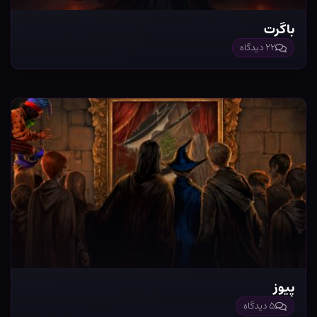
باگرت
۲۲ دیدگاه
پیوز
۵ دیدگاه