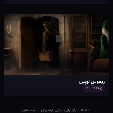
ریموس لوپین
۴۳ دیدگاه
© ۱۴۰۵ - مرکز دنیای جادوگری
|
ارائه‌ای از وب ‌سایت دمنتور