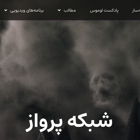
‌ساز
پادکست لوموس
مطالب
برنامه‌های ویدیویی
شبکه پرواز