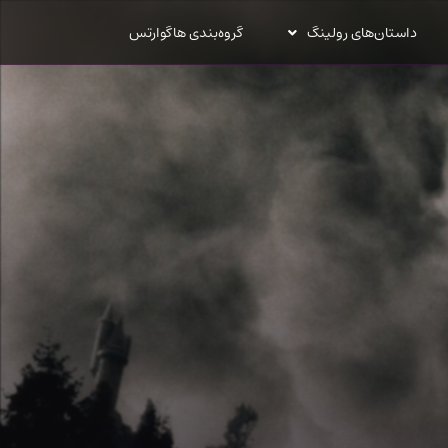
داستان‌های رولینگ
گروه‌بندی هاگوارتس