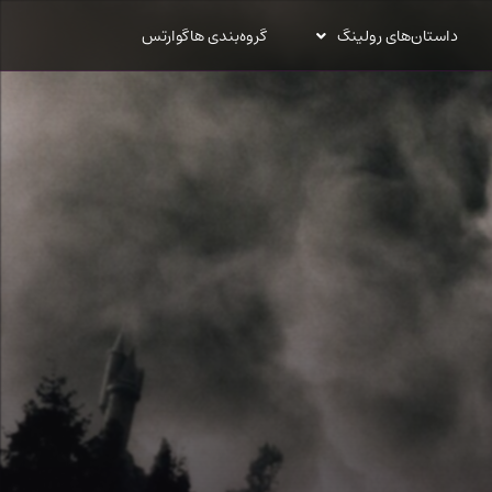
داستان‌های رولینگ
گروه‌بندی هاگوارتس