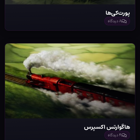
پورت‌کی‌ها
۸ دیدگاه
هاگوارتس اکسپرس
۴ دیدگاه