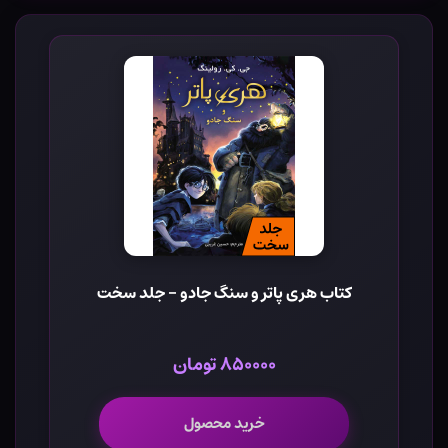
کتاب هری پاتر و سنگ جادو - جلد سخت
۸۵۰۰۰۰ تومان
خرید محصول