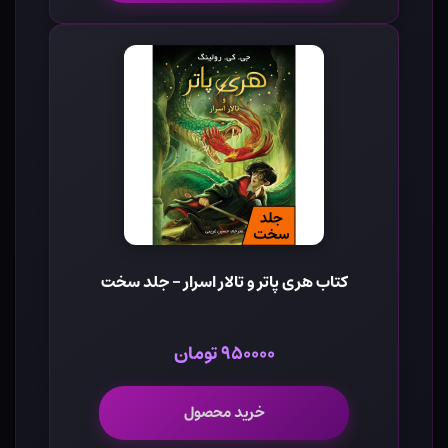
کتاب هری پاتر و تالار اسرار - جلد سخت
۹۵۰۰۰۰ تومان
خرید محصول