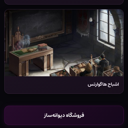
اشباح هاگوارتس
فروشگاه دیوانه‌ساز