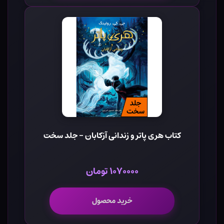
کتاب هری پاتر و زندانی آزکابان - جلد سخت
۱۰۷۰۰۰۰ تومان
خرید محصول