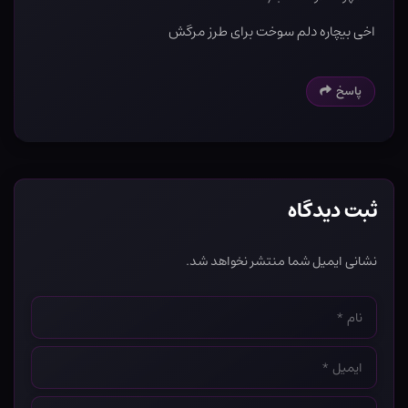
اخی بیچاره دلم سوخت برای طرز مرگش
پاسخ
ثبت دیدگاه
نشانی ایمیل شما منتشر نخواهد شد.
نام
*
ایمیل
*
وب‌سایت