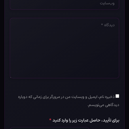
*
دیدگاه
*
ذخیره نام، ایمیل و وبسایت من در مرورگر برای زمانی که دوباره
دیدگاهی می‌نویسم.
برای تأیید، حاصل عبارت زیر را وارد کنید
*