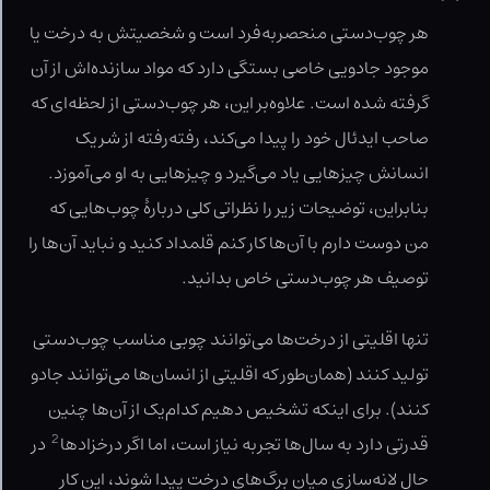
هر چوب‌دستی منحصربه‌فرد است و شخصیتش به درخت یا
موجود جادویی خاصی بستگی دارد که مواد سازنده‌اش از آن
گرفته شده است. علاوه‌بر این، هر چوب‌دستی از لحظه‌ای که
صاحب ایدئال خود را پیدا می‌کند، رفته‌رفته از شریک
انسانش چیزهایی یاد می‌گیرد و چیزهایی به او می‌آموزد.
بنابراین، توضیحات زیر را نظراتی کلی دربارهٔ چوب‌هایی که
من دوست دارم با آن‌ها کار کنم قلمداد کنید و نباید آن‌ها را
توصیف هر چوب‌دستی‌ خاص بدانید.
تنها اقلیتی از درخت‌ها می‌توانند چوبی مناسب چوب‌دستی
تولید کنند (همان‌طور که اقلیتی از انسان‌ها می‌توانند جادو
کنند). برای اینکه تشخیص دهیم کدام‌یک از آن‌ها چنین
2
قدرتی دارد به سال‌ها تجربه نیاز است، اما اگر درخزادها
در
حال لانه‌سازی میان برگ‌های درخت پیدا شوند، این کار