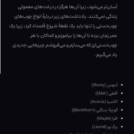
آسان‌تر می‌شود، زیرا آن‌ها هرگز در درخت‌های معمولی
زندگی نمی‌کنند. یادداشت‌های زیر دربارهٔ انواع چوب‌های
چوب‌دستی را تنها باید یک نقطهٔ شروع قلمداد کرد، زیرا یک
عمر زمان برده تا آن‌ها را بیاموزم و کماکان با هر
چوب‌دستی‌ای که می‌سازم و می‌فروشم چیزهایی جدیدی
یاد می‌گیرم.
آبنوس (Ebony)
آقطی (Elder)
آکاسیا (Acacia)
آلوچهٔ جنگلی (Blackthorn)
افرا (Maple)
برگ بو (Laurel)