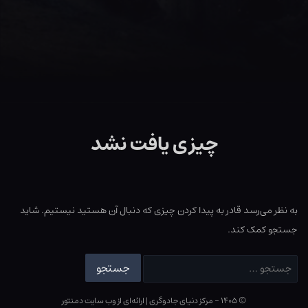
چیزی یافت نشد
به نظر می‌رسد قادر به پیدا کردن چیزی که دنبال آن هستید نیستیم. شاید
جستجو کمک کند.
جستجو
برای:
© ۱۴۰۵ - مرکز دنیای جادوگری
|
ارائه‌ای از وب ‌سایت دمنتور