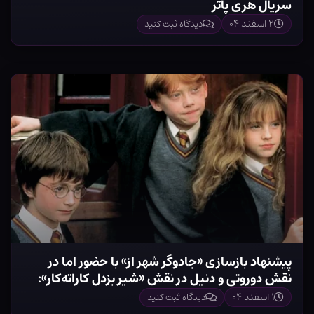
سریال هری پاتر
۲ اسفند ۰۴
دیدگاه ثبت کنید
پیشنهاد بازسازی «جادوگر شهر از» با حضور اما در
نقش دوروتی و دنیل در نقش «شیر بزدل کاراته‌کار»:
«یکی از بدترین ایده‌ها»
۱ اسفند ۰۴
دیدگاه ثبت کنید