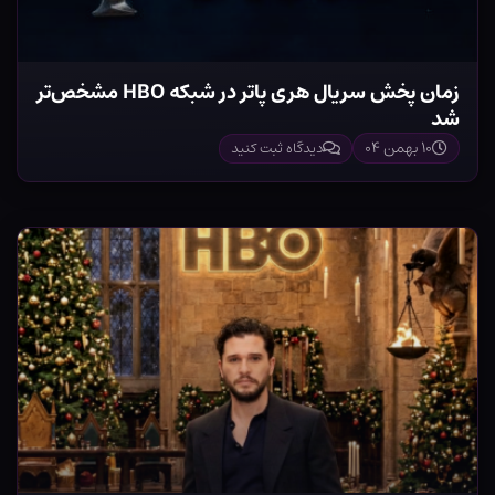
زمان پخش سریال هری پاتر در شبکه HBO مشخص‌تر
شد
۱۰ بهمن ۰۴
دیدگاه ثبت کنید