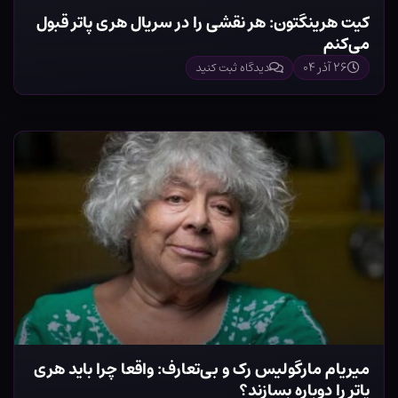
کیت هرینگتون: هر نقشی را در سریال هری پاتر قبول
می‌کنم
۲۶ آذر ۰۴
دیدگاه ثبت کنید
میریام مارگولیس رک و بی‌تعارف: واقعا چرا باید هری
پاتر را دوباره بسازند؟