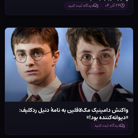
۲۴ آذر ۰۴
دیدگاه ثبت کنید
واکنش دامینیک مک‌لافلین به نامۀ دنیل ردکلیف:
«دیوانه‌کننده بود!»
دیدگاه ثبت کنید