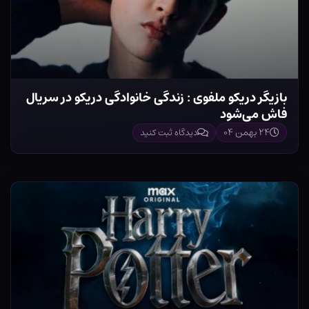
بازیگر دریکو ملفوی : زندگی خانوادگی دریکو در سریال
فاش می‌شود
۲۴ بهمن ۰۴
دیدگاه ثبت کنید