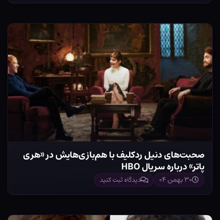
صحبت‌های دنیل ردکلیف با هم‌بازی‌هایش در «هری
پاتر» درباره سریال HBO
۳۰ بهمن ۰۴
دیدگاه ثبت کنید