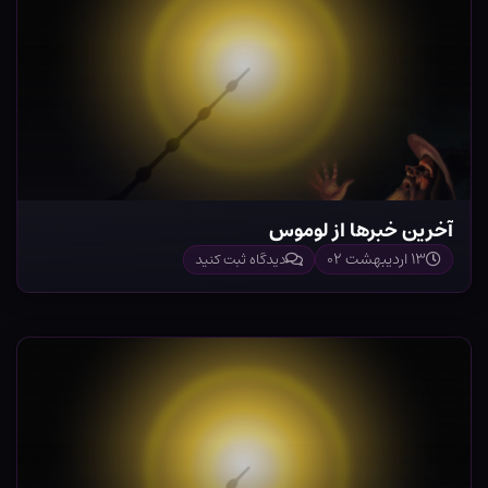
آخرین خبرها از لوموس
۱۳ اردیبهشت ۰۲
دیدگاه ثبت کنید