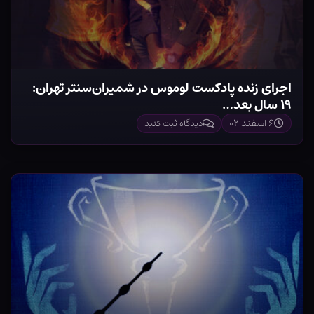
اجرای زنده پادکست لوموس در شمیران‌سنتر تهران:
۱۹ سال بعد…
۶ اسفند ۰۲
دیدگاه ثبت کنید