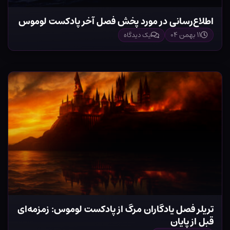
اطلاع‌رسانی در مورد پخش فصل آخر پادکست لوموس
۱۱ بهمن ۰۴
یک دیدگاه
تریلر فصل یادگاران مرگ از پادکست لوموس: زمزمه‌ای
قبل از پایان