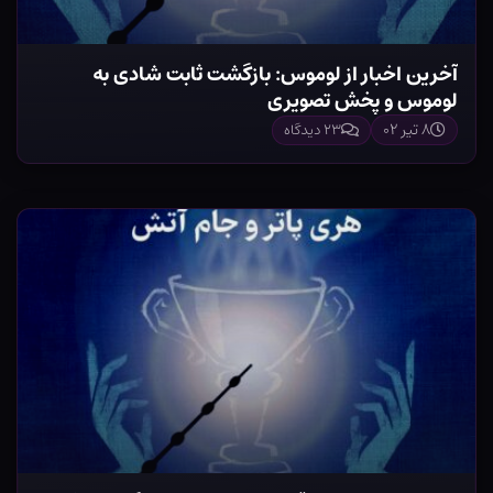
آخرین اخبار از لوموس: بازگشت ثابت شادی به
لوموس و پخش تصویری
۸ تیر ۰۲
۲۳ دیدگاه