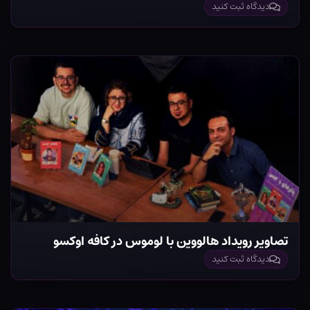
دیدگاه ثبت کنید
تصاویر رویداد هالووین با لوموس در کافه اوکسو
دیدگاه ثبت کنید