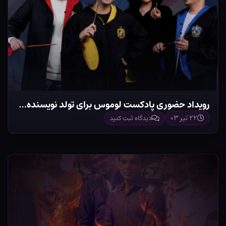
رویداد حضوری پادکست لوموس برای تولد نویسنده…
۲۲ تیر ۰۳
دیدگاه ثبت کنید