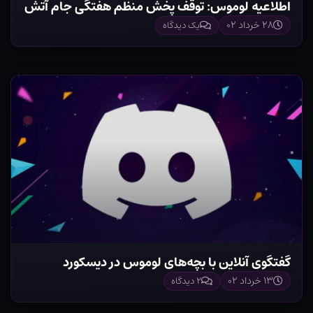
اطلاعیه لوموس: توقف پخش منظم هفتگی جام آتش
۲۸ خرداد ۰۲
یک دیدگاه
گفتگوی آنلاین با بچه‌های لوموس در دیسکورد
۱۳ خرداد ۰۲
۲ دیدگاه