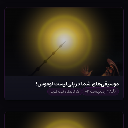
موسیقی‌های شما در پلی‌لیست لوموس!
۲۸ اردیبهشت ۰۲
دیدگاه ثبت کنید