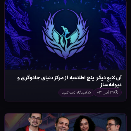
آن لایوِ دیگر: پنج اطلاعیه از مرکز دنیای جادوگری و
دیوانه‌ساز
۲۷ آبان ۰۳
دیدگاه ثبت کنید