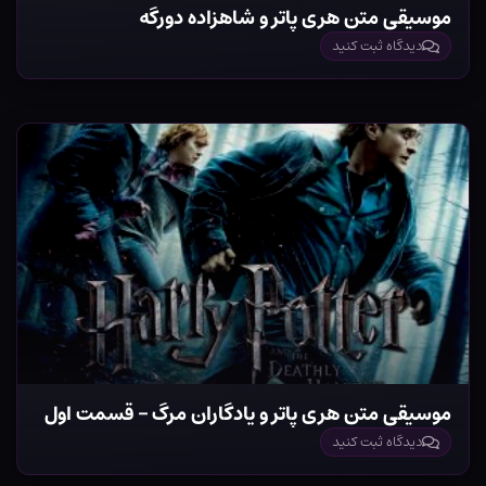
موسیقی متن هری پاتر و شاهزاده دورگه
دیدگاه ثبت کنید
موسیقی متن هری پاتر و یادگاران مرگ – قسمت اول
دیدگاه ثبت کنید