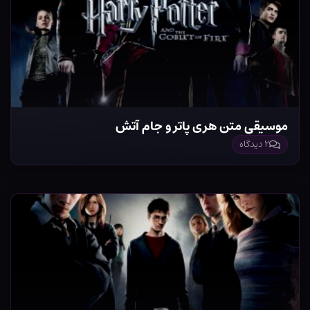
موسیقی متن هری پاتر و جام آتش
۲ دیدگاه