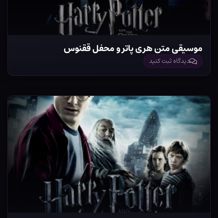
موسیقی متن هری پاتر و محفل ققنوس
دیدگاه ثبت کنید