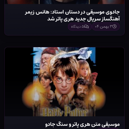
جادوی موسیقی در دستان استاد: هانس زیمر
آهنگساز سریال جدید هری پاتر شد
۳ بهمن ۰۴
۵ دیدگاه
موسیقی متن هری پاتر و سنگ جادو