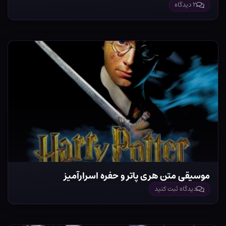
۲ دیدگاه
موسیقی متن هری پاتر و حفره اسرارآمیز
دیدگاه ثبت کنید