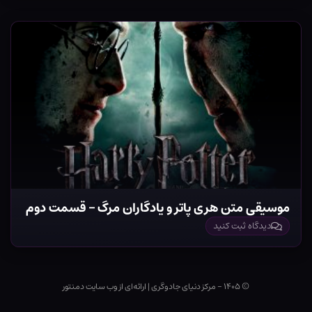
موسیقی متن هری پاتر و یادگاران مرگ – قسمت دوم
دیدگاه ثبت کنید
© ۱۴۰۵ - مرکز دنیای جادوگری
|
ارائه‌ای از وب ‌سایت دمنتور