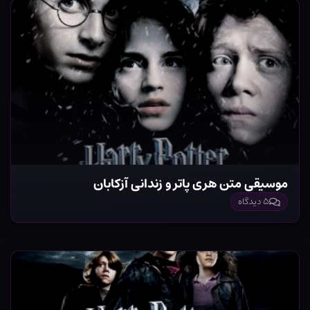
موسیقی متن هری پاتر و زندانی آزکابان
۵ دیدگاه