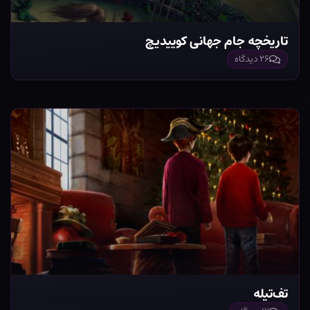
تاریخچه جام جهانی کوییدیچ
۲۶ دیدگاه
تف‌تیله