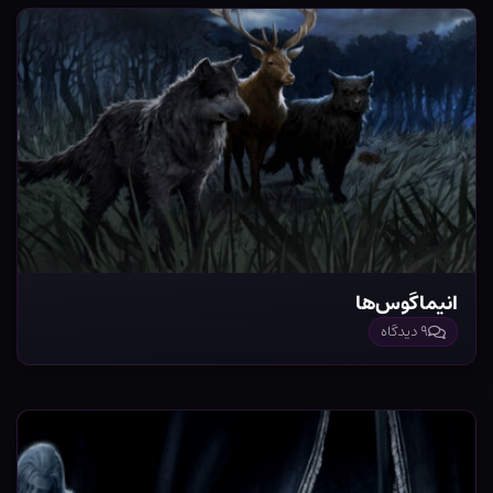
انیماگوس‌ها
۹ دیدگاه