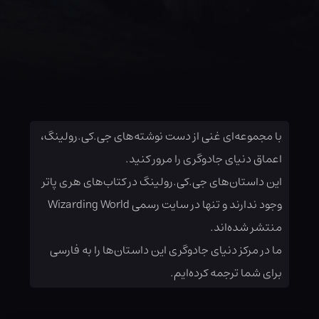
با مجموعه‌ای غنی از دست نوشته‌های جی.کی.رولینگ،
اعماق دنیای جادوگری را مرور کنید.
این داستان‌های جی.کی.رولینگ در کتاب‌های هری پاتر
وجود ندارند و تنها در سایت رسمی Wizarding World
منتشر شده‌اند.
ما در مرکز دنیای جادوگری این داستان‌ها را به فارسی
برای شما ترجمه کرده‌ایم.