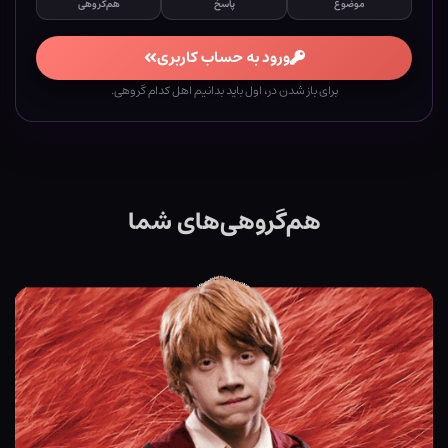
موضوع
پاسخ
هم‌گروهی
ورود به حساب کاربری
برای باز شدن در، اول باید بدانیم اهل کدام گروهی.
هم‌گروهی‌های شما