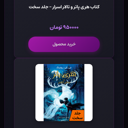
کتاب هری پاتر و تالار اسرار - جلد سخت
۹۵۰۰۰۰ تومان
خرید محصول