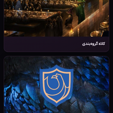
کلاه گروه‌بندی