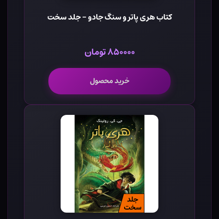
کتاب هری پاتر و سنگ جادو - جلد سخت
۸۵۰۰۰۰ تومان
خرید محصول