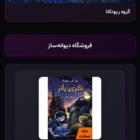
گروه ریونکلا
فروشگاه دیوانه‌ساز