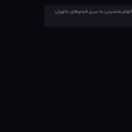
 الهام بخشیدن به سری فیلم‌های جانوران