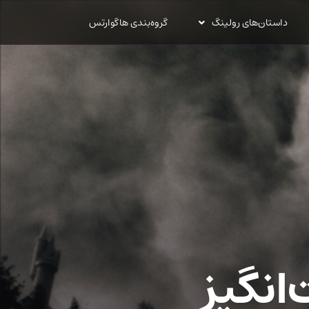
داستان‌های رولینگ
گروه‌بندی هاگوارتس
انگیز