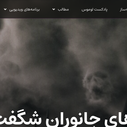
‌ساز
پادکست لوموس
مطالب
برنامه‌های ویدیویی
ای جانوران شگفت‌