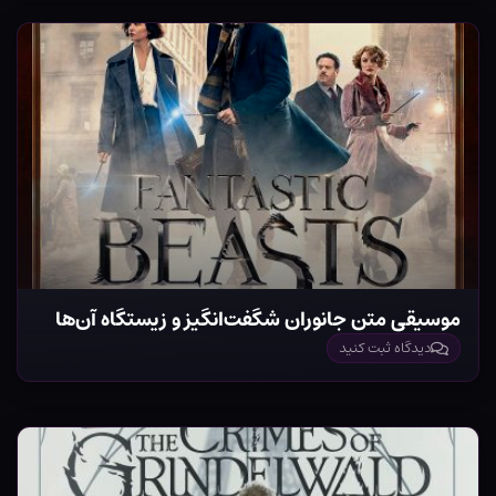
موسیقی متن جانوران شگفت‌انگیز و زیستگاه آن‌ها
دیدگاه ثبت کنید