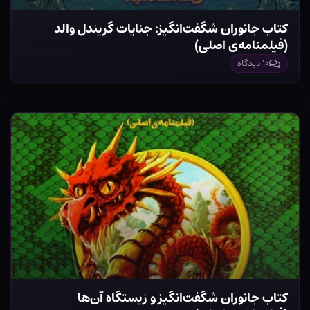
کتاب جانوران شگفت‌انگیز: جنایات گریندل والد
(فیلمنامه‌ی اصلی)
۱۰ دیدگاه
کتاب جانوران شگفت‌انگیز و زیستگاه آن‌ها