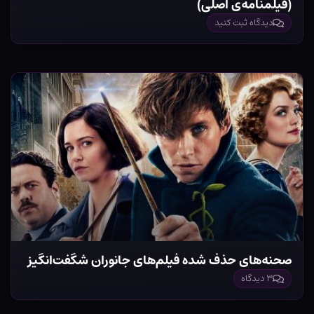
(فیلمنامه‌ی اصلی)
دیدگاه ثبت کنید
صحنه‌های حذف شده فیلم‌های جانوران شگفت‌انگیز
۳ دیدگاه