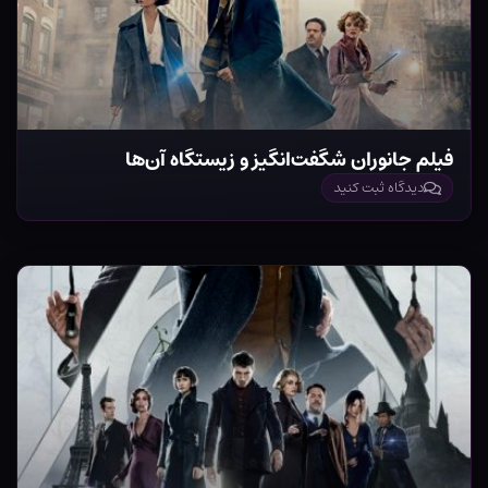
فیلم جانوران شگفت‌انگیز و زیستگاه آن‌ها
دیدگاه ثبت کنید