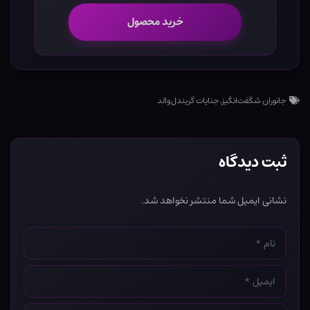
خرید محصول
جانوران شگفت‌انگیز
,
جنایات گریندل‌‌والد
ثبت دیدگاه
نشانی ایمیل شما منتشر نخواهد شد.
نام
*
ایمیل
*
وب‌سایت