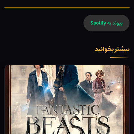
پیوند به Spotify
بیشتر بخوانید