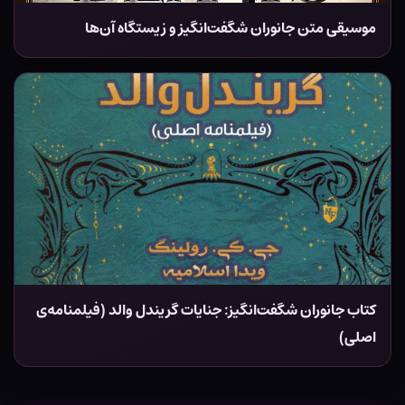
موسیقی متن جانوران شگفت‌انگیز و زیستگاه آن‌ها
کتاب جانوران شگفت‌انگیز: جنایات گریندل والد (فیلمنامه‌ی
اصلی)