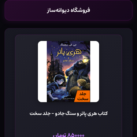
فروشگاه دیوانه‌ساز
کتاب هری پاتر و سنگ جادو - جلد سخت
۸۵۰۰۰۰ تومان