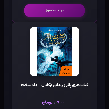
خرید محصول
کتاب هری پاتر و زندانی آزکابان - جلد سخت
۱۰۷۰۰۰۰ تومان