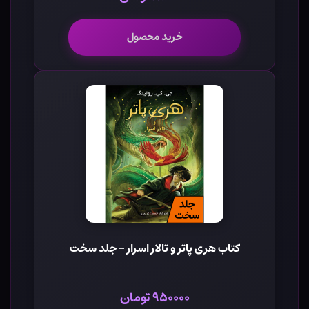
خرید محصول
کتاب هری پاتر و تالار اسرار - جلد سخت
۹۵۰۰۰۰ تومان