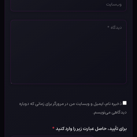
*
دیدگاه
*
ذخیره نام، ایمیل و وبسایت من در مرورگر برای زمانی که دوباره
دیدگاهی می‌نویسم.
برای تأیید، حاصل عبارت زیر را وارد کنید
*