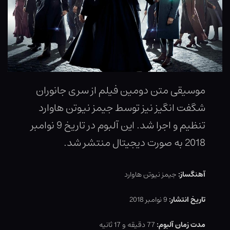
موسیقی متن دومین فیلم از سری جانوران
شگفت انگیز نیز توسط جیمز نیوتن هاوارد
تنظیم و اجرا شد. این آلبوم در تاریخ 9 نوامبر
2018 به صورت دیجیتال منتشر شد.
آهنگساز:
جیمز نیوتن هاوارد
تاریخ انتشار:
9 نوامبر 2018
مدت زمان آلبوم:
77 دقیقه و 17 ثانیه