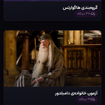
گروه‌بندی هاگوارتس
۳۷۰ دیدگاه
آزمون خانواده‌ی دامبلدور
۹۷ دیدگاه