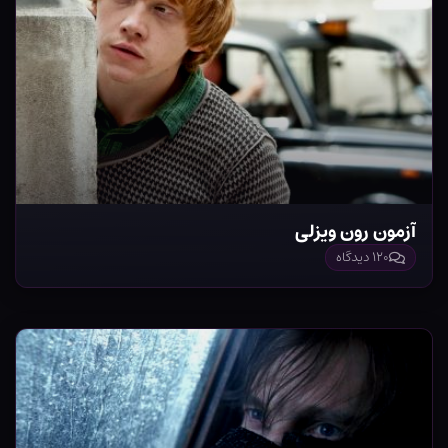
آزمون رون ویزلی
۱۲۰ دیدگاه