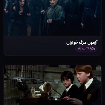
آزمون مرگ خواران
۲۶۹ دیدگاه