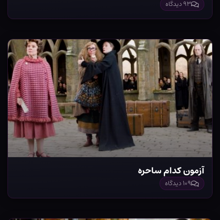
۹۳ دیدگاه
آزمون کدام ساحره
۱۰۹ دیدگاه