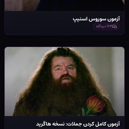
آزمون سوروس اسنیپ
۱۷۲ دیدگاه
آزمون کامل کردن جملات: نسخه هاگرید