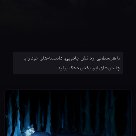
با هر سطحی از دانش جادویی، دانسته‌های خود را با
چالش‌های این بخش محک بزنید.