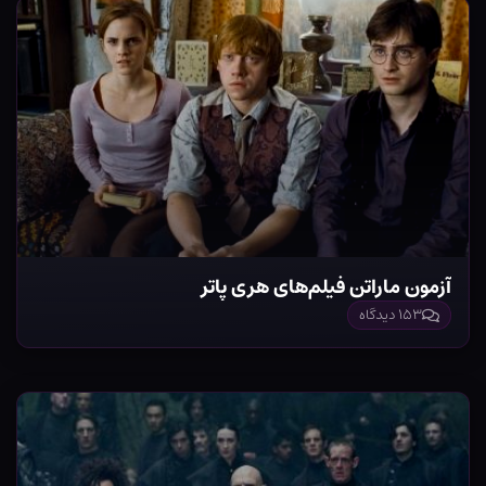
آزمون ماراتن فیلم‌های هری پاتر
۱۵۳ دیدگاه