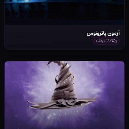
آزمون پاترونوس
۱۸۷ دیدگاه