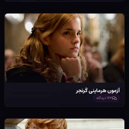
آزمون هرماینی گرنجر
۱۶۲ دیدگاه