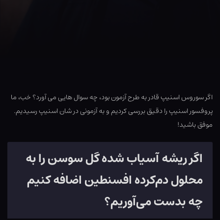
اگر سوروس اسنیپ قادر به طرح آزمون بود، چه سوال هایی می آورد؟ خب، ما
پروفسور اسنیپ را دقیق بررسی کردیم و به آزمونی در شان اسنیپ رسیدیم.
موفق باشید!
اگر ریشه آسیاب شده گل سوسن را به
محلول دم‌کرده افسنطین اضافه کنیم
چه بدست می‌آوریم؟