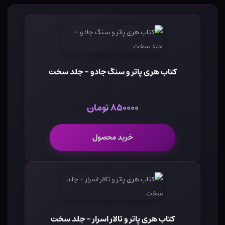
کتاب هری پاتر و سنگ جادو - جلد سخت
۸۵۰۰۰۰ تومان
خرید محصول
کتاب هری پاتر و تالار اسرار - جلد سخت