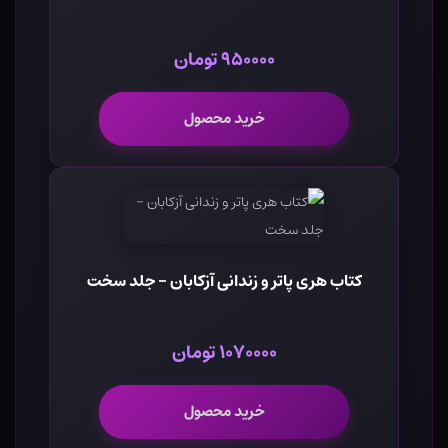
۹۵۰۰۰۰ تومان
خرید محصول
کتاب هری پاتر و زندانی آزکابان - جلد سخت
۱۰۷۰۰۰۰ تومان
خرید محصول