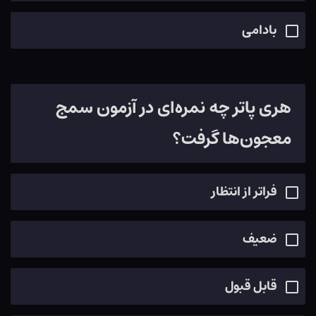
بادامی
هری پاتر چه نمره‌ای در آزمون سمج
معجون‌ها گرفت؟
فراتر از انتظار
ضعيف
قابل قبول