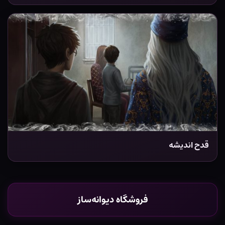
قدح اندیشه
فروشگاه دیوانه‌ساز