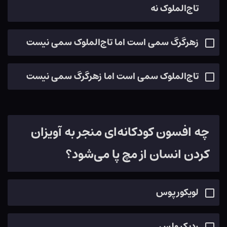
تاج‌الملوک نه
زهرگرگ سمی است اما تاج‌الملوک سمی نیست
تاج‌الملوک سمی است اما زهرگرگ سمی نیست
چه افسون کودکانه‌ای منجر به آویزان
کردن انسان از مچ پا می‌شود؟
لویکورپوس
ردیکیولس