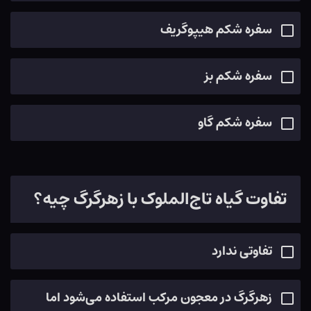
سفره شکم هیپوگریف
سفره شکم بز
سفره شکم گاو
تفاوت گیاه تاج‌الملوک با زهرگرگ چیه؟
تفاوتی ندارد
زهرگرگ در معجون مرکب استفاده می‌شود اما