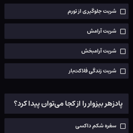
شربت جلوگیری از تورم
شربت آرامش
شربت آرامبخش
شربت زندگی فلاکت‌بار
پادزهر بیزوار را از کجا می‌توان پیدا کرد؟
سفره شکم داکسی