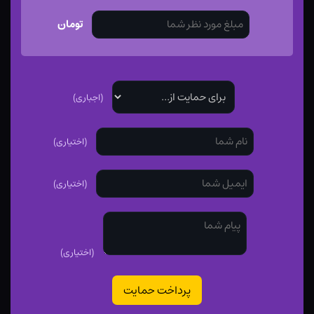
تومان
(اجباری)
(اختیاری)
(اختیاری)
(اختیاری)
پرداخت حمایت