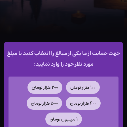
جهت حمایت از ما یکی از مبالغ را انتخاب کنید یا مبلغ
مورد نظر خود را وارد نمایید:
۱۰۰ هزار تومان
۲۰۰ هزار تومان
۴۰۰ هزار تومان
۵۰۰ هزار تومان
۱ میلیون تومان