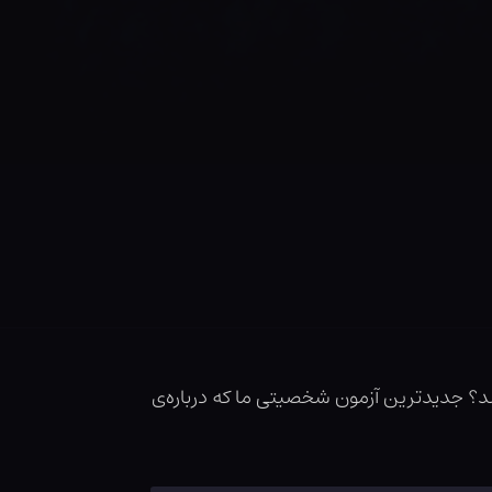
ی‌شد؟ جدیدترین آزمون شخصیتی ما که درباره‌ی