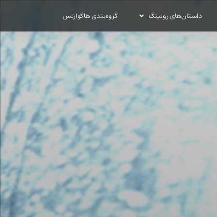
داستان‌های رولینگ
گروه‌بندی هاگوارتس