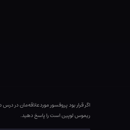
اگر قرار بود پروفسور موردعلاقه‌‌مان در درس 
ریموس لوپین است را پاسخ دهید.