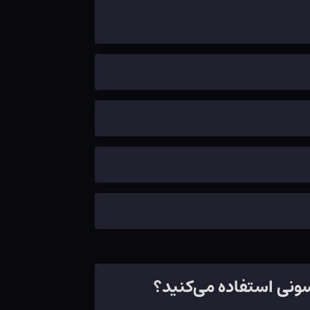
فسونی استفاده می‌کنید؟