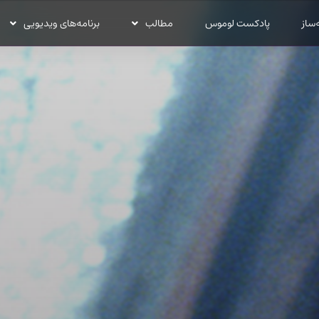
‌ساز
پادکست لوموس
مطالب
برنامه‌های ویدیویی