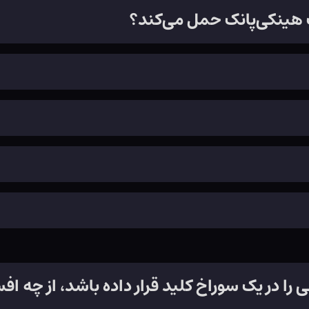
ک هینکی‌پانک حمل می‌کند؟
 را در یک سوراخ کلید قرار داده باشد، از چه ا