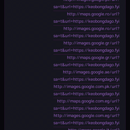
sa=t&url=https://keobongdago.fyi
http://maps.google.ro/url?
sa=t&url=https://keobongdago.fyi
http://images.google.ro/url?
sa=t&url=https://keobongdago.fyi
http://images.google.gr/url?
sa=t&url=https://keobongdago.fyi
http://maps.google.gr/url?
sa=t&url=https://keobongdago.fyi
http://images.google.ae/url?
sa=t&url=https://keobongdago.fyi
http://images.google.com.pk/url?
sa=t&url=https://keobongdago.fyi
http://maps.google.com.eg/url?
sa=t&url=https://keobongdago.fyi
http://images.google.com.eg/url?
sa=t&url=https://keobongdago.fyi