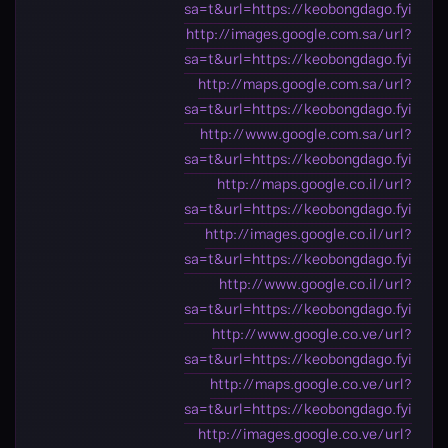
sa=t&url=https://keobongdago.fyi
http://images.google.com.sa/url?
sa=t&url=https://keobongdago.fyi
http://maps.google.com.sa/url?
sa=t&url=https://keobongdago.fyi
http://www.google.com.sa/url?
sa=t&url=https://keobongdago.fyi
http://maps.google.co.il/url?
sa=t&url=https://keobongdago.fyi
http://images.google.co.il/url?
sa=t&url=https://keobongdago.fyi
http://www.google.co.il/url?
sa=t&url=https://keobongdago.fyi
http://www.google.co.ve/url?
sa=t&url=https://keobongdago.fyi
http://maps.google.co.ve/url?
sa=t&url=https://keobongdago.fyi
http://images.google.co.ve/url?