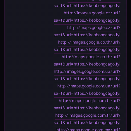
sa=t&url=https://keobongdago.fyi
http://images.google.cz/url?
sa=t&url=https://keobongdago.fyi
http://maps.google.cz/url?
sa=t&url=https://keobongdago.fyi
http://images.google.co.th/url?
sa=t&url=https://keobongdago.fyi
http://maps.google.co.th/url?
sa=t&url=https://keobongdago.fyi
http://images.google.com.ua/url?
sa=t&url=https://keobongdago.fyi
http://maps.google.com.ua/url?
sa=t&url=https://keobongdago.fyi
http://maps.google.com.tr/url?
sa=t&url=https://keobongdago.fyi
http://images.google.com.tr/url?
sa=t&url=https://keobongdago.fyi
http://maps.google.com.mx/url?