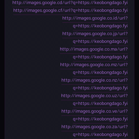
http://images.google.cd/url?q=https://keobongdago.fyi
http://images.google.cf/url?q=https://keobongdago.fyi
http://images.google.co.id/url?
q=https://keobongdago.fyi
http://images.google.co.jp/url?
q=https://keobongdago.fyi
http://images.google.co.ma/url?
q=https://keobongdago.fyi
http://images.google.co.mz/url?
q=https://keobongdago.fyi
http://images.google.co.nz/url?
q=https://keobongdago.fyi
http://images.google.co.uz/url?
q=https://keobongdago.fyi
http://images.google.co.ve/url?
q=https://keobongdago.fyi
http://images.google.co.za/url?
q=https://keobongdago.fyi