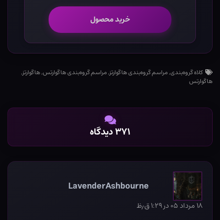
خرید محصول
کلاه گروه‌بندی
,
مراسم گروه‌بندی هاگوارتز
,
مراسم گروه‌بندی هاگوارتس
,
هاگوارتز
,
هاگوارتس
۳۷۱ دیدگاه
LavenderAshbourne
۱۸ مرداد ۰۵ در ۱:۲۹ ق٫ظ