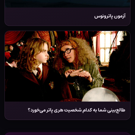
آزمون پاترونوس
طالع‌بینی شما به کدام شخصیت هری پاتر می‌خورد؟