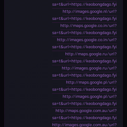
sa=t&url=https://keobongdago.fyi
http://images.google.nl/url?
sa=t&url=https://keobongdago.fyi
http://maps.google.co.in/url?
sa=t&url=https://keobongdago.fyi
http://images.google.co.in/url?
sa=t&url=https://keobongdago.fyi
http://maps.google.ru/url?
sa=t&url=https://keobongdago.fyi
http://images.google.ru/url?
sa=t&url=https://keobongdago.fyi
http://maps.google.pl/url?
sa=t&url=https://keobongdago.fyi
http://images.google.pl/url?
sa=t&url=https://keobongdago.fyi
http://maps.google.com.au/url?
sa=t&url=https://keobongdago.fyi
http://images.google.com.au/url?