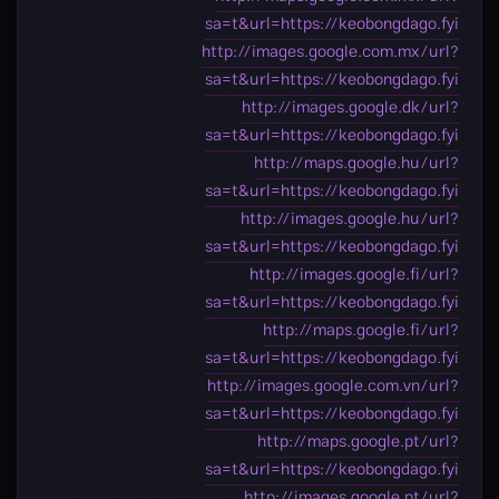
sa=t&url=https://keobongdago.fyi
http://images.google.com.mx/url?
sa=t&url=https://keobongdago.fyi
http://images.google.dk/url?
sa=t&url=https://keobongdago.fyi
http://maps.google.hu/url?
sa=t&url=https://keobongdago.fyi
http://images.google.hu/url?
sa=t&url=https://keobongdago.fyi
http://images.google.fi/url?
sa=t&url=https://keobongdago.fyi
http://maps.google.fi/url?
sa=t&url=https://keobongdago.fyi
http://images.google.com.vn/url?
sa=t&url=https://keobongdago.fyi
http://maps.google.pt/url?
sa=t&url=https://keobongdago.fyi
http://images.google.pt/url?