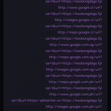
sa=t&url=https://keobongdago.fyi
http://www.google.cl/url?
sa=t&url=https://keobongdago.fyi
http://images.google.cl/url?
sa=t&url=https://keobongdago.fyi
http://maps.google.cl/url?
sa=t&url=https://keobongdago.fyi
http://www.google.com.sg/url?
sa=t&url=https://keobongdago.fyi
http://maps.google.com.sg/url?
sa=t&url=https://keobongdago.fyi
http://images.google.com.sg/url?
sa=t&url=https://keobongdago.fyi
http://maps.google.com.ph/url?
sa=t&url=https://keobongdago.fyi
http://www.google.com.ph/url?
sa=t&url=https:/admarket.vn/https://keobongdago.fyi
http://images.google.com.ph/url?