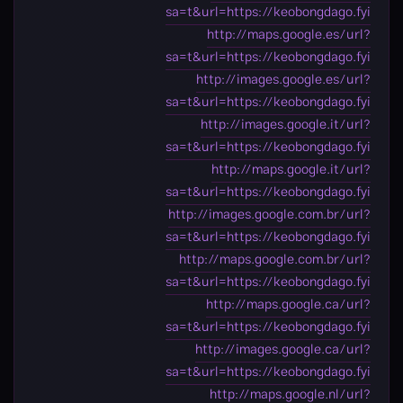
sa=t&url=https://keobongdago.fyi
http://maps.google.es/url?
sa=t&url=https://keobongdago.fyi
http://images.google.es/url?
sa=t&url=https://keobongdago.fyi
http://images.google.it/url?
sa=t&url=https://keobongdago.fyi
http://maps.google.it/url?
sa=t&url=https://keobongdago.fyi
http://images.google.com.br/url?
sa=t&url=https://keobongdago.fyi
http://maps.google.com.br/url?
sa=t&url=https://keobongdago.fyi
http://maps.google.ca/url?
sa=t&url=https://keobongdago.fyi
http://images.google.ca/url?
sa=t&url=https://keobongdago.fyi
http://maps.google.nl/url?