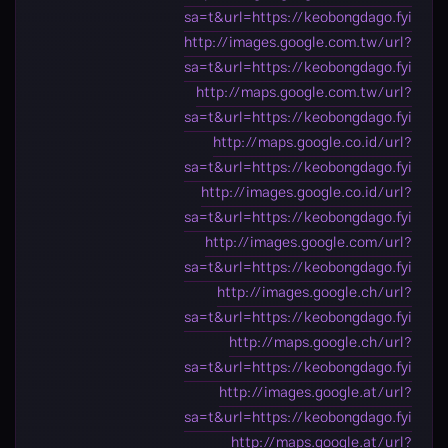
sa=t&url=https://keobongdago.fyi
http://images.google.com.tw/url?
sa=t&url=https://keobongdago.fyi
http://maps.google.com.tw/url?
sa=t&url=https://keobongdago.fyi
http://maps.google.co.id/url?
sa=t&url=https://keobongdago.fyi
http://images.google.co.id/url?
sa=t&url=https://keobongdago.fyi
http://images.google.com/url?
sa=t&url=https://keobongdago.fyi
http://images.google.ch/url?
sa=t&url=https://keobongdago.fyi
http://maps.google.ch/url?
sa=t&url=https://keobongdago.fyi
http://images.google.at/url?
sa=t&url=https://keobongdago.fyi
http://maps.google.at/url?