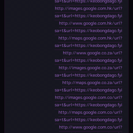
sa=t&url=https://keobongdago.fyi
http://images.google.com.hk/url?
sa=t&url=https://keobongdago.fyi
http://www.google.com.hk/url?
sa=t&url=https://keobongdago.fyi
http://maps.google.com.hk/url?
sa=t&url=https://keobongdago.fyi
http://www.google.co.za/url?
sa=t&url=https://keobongdago.fyi
http://images.google.co.za/url?
sa=t&url=https://keobongdago.fyi
http://maps.google.co.za/url?
sa=t&url=https://keobongdago.fyi
http://images.google.com.co/url?
sa=t&url=https://keobongdago.fyi
http://maps.google.com.co/url?
sa=t&url=https://keobongdago.fyi
http://www.google.com.co/url?