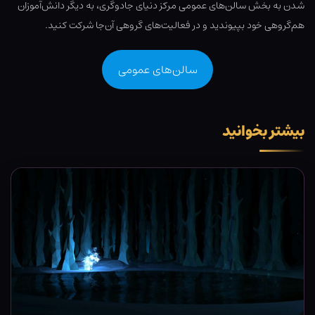
شدن به بخش سالن‌های عمومی مرکز دنیای جادوگری، به دیگر دانش‌آموزان
هم‌گروهی خود بپیوندید و در فعالیت‌های گروهی آن‌جا شرکت کنید.
سالن‌های عمومی
بیشتر بخوانید