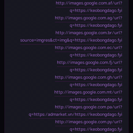
http://images.google.com.af/url?
q=https://keobongdago.fyi
http://images.google.com.ag/url?
q=https://keobongdago.fyi
http://images.google.com.br/url?
source=imgres&ct=img&q=https://keobongdago.fyi
http://images.google.com.ec/url?
q=https://keobongdago.fyi
http://images.google.com.fj/url?
q=https://keobongdago.fyi
http://images.google.com.gh/url?
q=https://keobongdago.fyi
http://images.google.com.mt/url?
q=https://keobongdago.fyi
http://images.google.com.pa/url?
q=https:/admarket.vn/https://keobongdago.fyi
http://images.google.com.py/url?
q=https://keobongdago.fyi