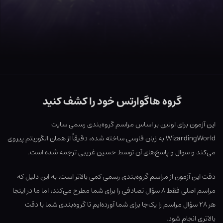
گروه هاگوارتس خود را کشف کنید
این آزمون برای اولین بر اساس مراسم گروه‌بندی رسمی سایت
WizardingWorld به زبان فارسی ساخته شده، دقیقاً از همان الگوریتم پیروی
می‌کند و سوال و پاسخ‌های آن توسط حسین غریبی ترجمه شده است.
دقت این آزمون از مراسم گروه‌بندی رسمی کمی بالاتر است، به این دلیل که
مراسم اصلی فقط ۸ سؤال تصادفی را برای شما مطرح می‌کند، اما ما در اینجا
هر ۲۸ سؤال مراسم را یک‌جا برای شما آورده‌ایم تا گروه‌بندی شما با دقت
بالاتری انجام شود.