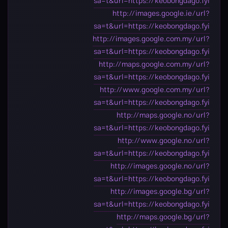
sa=t&url=https://keobongdago.fyi
http://images.google.ie/url?
sa=t&url=https://keobongdago.fyi
http://images.google.com.my/url?
sa=t&url=https://keobongdago.fyi
http://maps.google.com.my/url?
sa=t&url=https://keobongdago.fyi
http://www.google.com.my/url?
sa=t&url=https://keobongdago.fyi
http://maps.google.no/url?
sa=t&url=https://keobongdago.fyi
http://www.google.no/url?
sa=t&url=https://keobongdago.fyi
http://images.google.no/url?
sa=t&url=https://keobongdago.fyi
http://images.google.bg/url?
sa=t&url=https://keobongdago.fyi
http://maps.google.bg/url?