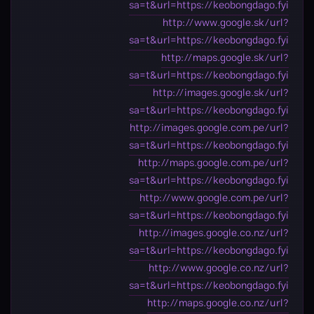
sa=t&url=https://keobongdago.fyi
http://www.google.sk/url?
sa=t&url=https://keobongdago.fyi
http://maps.google.sk/url?
sa=t&url=https://keobongdago.fyi
http://images.google.sk/url?
sa=t&url=https://keobongdago.fyi
http://images.google.com.pe/url?
sa=t&url=https://keobongdago.fyi
http://maps.google.com.pe/url?
sa=t&url=https://keobongdago.fyi
http://www.google.com.pe/url?
sa=t&url=https://keobongdago.fyi
http://images.google.co.nz/url?
sa=t&url=https://keobongdago.fyi
http://www.google.co.nz/url?
sa=t&url=https://keobongdago.fyi
http://maps.google.co.nz/url?