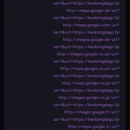
sa=t&url=https://keobongdago.fyi
http://maps.google.ae/url?
sa=t&url=https://keobongdago.fyi
http://maps.google.com/url?
sa=t&url=https://keobongdago.fyi
http://images.google.de/url?
sa=t&url=https://keobongdago.fyi
http://images.google.co.uk/url?
sa=t&url=https://keobongdago.fyi
http://maps.google.co.uk/url?
sa=t&url=https://keobongdago.fyi
http://maps.google.co.jp/url?
sa=t&url=https://keobongdago.fyi
http://images.google.co.jp/url?
sa=t&url=https://keobongdago.fyi
http://images.google.fr/url?
sa=t&url=https://keobongdago.fyi
http://maps.google.fr/url?