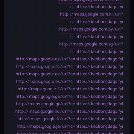
q=https://keobongdago.fyi
http://maps.google.com.ni/url?
q=https://keobongdago.fyi
http://maps.google.com.py/url?
q=https://keobongdago.fyi
http://maps.google.com.sg/url?
q=https://keobongdago.fyi
http://maps.google.de/url?q=https://keobongdago.fyi
http://maps.google.dz/url?q=https://keobongdago.fyi
http://maps.google.ee/url?q=https://keobongdago.fyi
http://maps.google.es/url?q=https://keobongdago.fyi
http://maps.google.fi/url?q=https://keobongdago.fyi
http://maps.google.ge/url?q=https://keobongdago.fyi
http://maps.google.gr/url?q=https://keobongdago.fyi
http://maps.google.hu/url?q=https://keobongdago.fyi
http://maps.google.it/url?q=https://keobongdago.fyi
http://maps.google.je/url?q=https://keobongdago.fyi
http://maps.google.jo/url?q=https://keobongdago.fyi