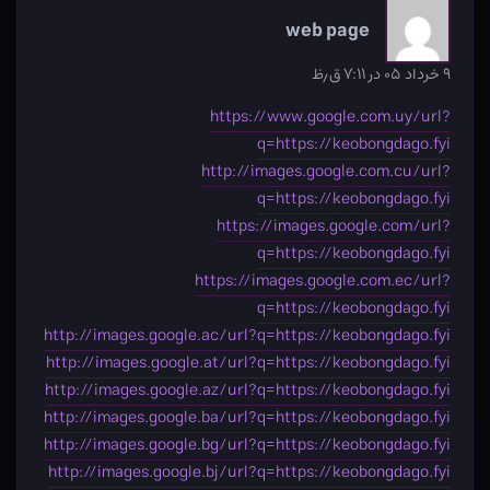
web page
۹ خرداد ۰۵ در ۷:۱۱ ق٫ظ
https://www.google.com.uy/url?
q=https://keobongdago.fyi
http://images.google.com.cu/url?
q=https://keobongdago.fyi
https://images.google.com/url?
q=https://keobongdago.fyi
https://images.google.com.ec/url?
q=https://keobongdago.fyi
http://images.google.ac/url?q=https://keobongdago.fyi
http://images.google.at/url?q=https://keobongdago.fyi
http://images.google.az/url?q=https://keobongdago.fyi
http://images.google.ba/url?q=https://keobongdago.fyi
http://images.google.bg/url?q=https://keobongdago.fyi
http://images.google.bj/url?q=https://keobongdago.fyi