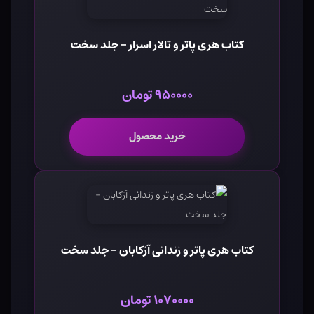
کتاب هری پاتر و تالار اسرار - جلد سخت
۹۵۰۰۰۰ تومان
خرید محصول
کتاب هری پاتر و زندانی آزکابان - جلد سخت
۱۰۷۰۰۰۰ تومان