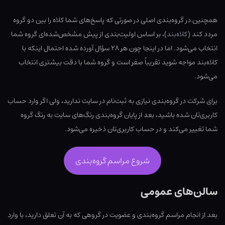
همچنین در گروه‌بندی اصلی در صورتی که پاسخ‌های شما کلاه را بین دو گروه
مردد کند (
کلاه‌بند
)، بر اساس اولیت‌بندی از پیش مشخص‌شده‌ای گروه شما
انتخاب می‌شود. اما در اینجا چون هر ۲۸ سؤال آورده شده احتمال اینکه با
کلاه‌بند مواجه شوید تقریباً صفر است و گروه شما با دقت بیشتری انتخاب
می‌شود.
برای شرکت در گروه‌بندی نیازی به ثبت‌نام در سایت ندارید، ولی اگر وارد حساب
کاربری‌تان شده باشید، بعد از پایان گروه‌بندی رنگ‌های سایت به رنگ گروه
شما تغییر می‌کند و در حساب کاربری‌تان ذخیره می‌شود.
شروع مراسم گروه‌بندی
سالن‌های عمومی
بعد از انجام مراسم گروه‌بندی و عضویت در گروهی که به آن تعلق دارید، با وارد