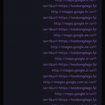
http://maps.google.lt/url?
sa=t&url=https://keobongdago.fyi
http://images.google.hr/url?
sa=t&url=https://keobongdago.fyi
http://maps.google.hr/url?
sa=t&url=https://keobongdago.fyi
http://maps.google.ee/url?
sa=t&url=https://keobongdago.fyi
http://images.google.ee/url?
sa=t&url=https://keobongdago.fyi
http://maps.google.si/url?
sa=t&url=https://keobongdago.fyi
http://images.google.si/url?
sa=t&url=https://keobongdago.fyi
http://images.google.com.ec/url?
sa=t&url=https://keobongdago.fyi
http://maps.google.lv/url?
sa=t&url=https://keobongdago.fyi