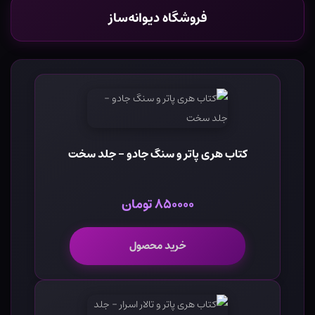
فروشگاه دیوانه‌ساز
کتاب هری پاتر و سنگ جادو - جلد سخت
۸۵۰۰۰۰ تومان
خرید محصول