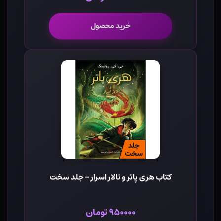
خرید محصول
کتاب هری پاتر و تالار اسرار - جلد سخت
۹۵۰۰۰۰ تومان