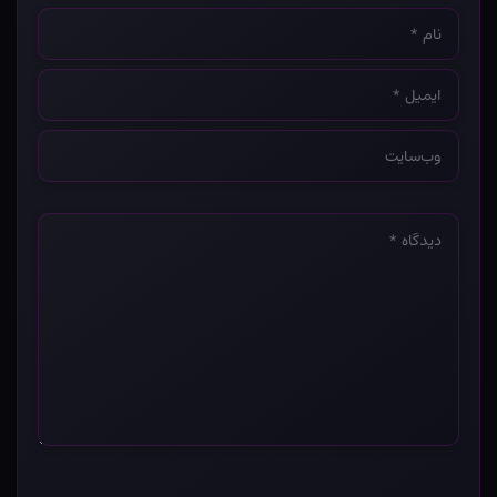
نام
*
ایمیل
*
وب‌سایت
*
دیدگاه
*