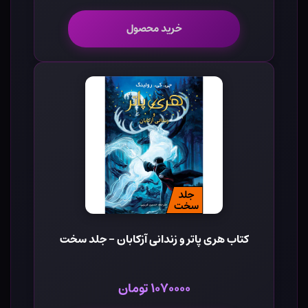
خرید محصول
کتاب هری پاتر و زندانی آزکابان - جلد سخت
۱۰۷۰۰۰۰ تومان