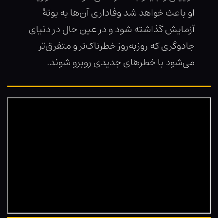
او باعث خواهد شد وفاداری آن‌ها به بوتهٔ
آزمایش گذاشته شود و در عین حال در دنیای
جادوگری که روزبه‌روز خطرناک‌تر و متفرق‌تر
می‌شود با خطرهای جدیدی روبرو شوند.