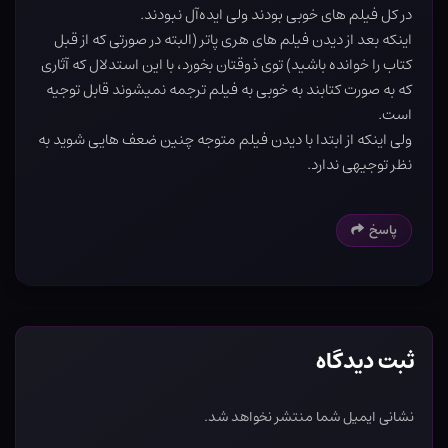
در کل فیلم های خوبی بودند ولی ایده‌آل نبودند.
اینکه بعد از دیدن فیلم های هری پاتر (البته در صورتی که از قبل
کتاب را خوانده باشید) توی ذوقتان بخورد، با این استدلال که آثاری
که به صورت کتابند به خوبی به فیلم ترجمه نمیشوند قابل توجیه
است.
ولی اینکه از ابتدا با دیدن فیلم متوجه چنین ضعف هایی شوید به
نظر توجیهی ندارد.
پاسخ
ثبت دیدگاه
نشانی ایمیل شما منتشر نخواهد شد.