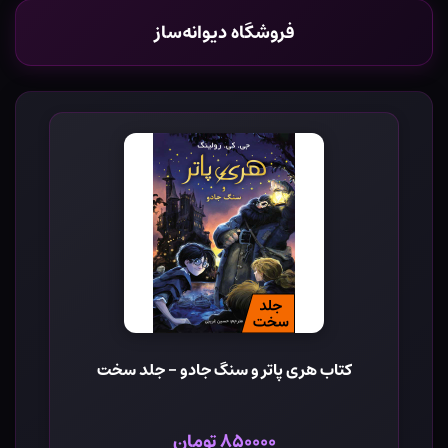
فروشگاه دیوانه‌ساز
کتاب هری پاتر و سنگ جادو - جلد سخت
۸۵۰۰۰۰ تومان