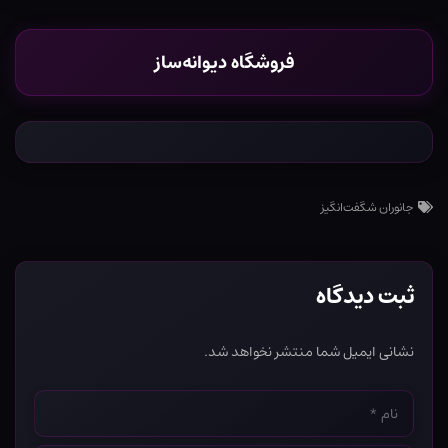
فروشگاه دیوانه‌ساز
جانوران شگفت‌انگیز
ثبت دیدگاه
نشانی ایمیل شما منتشر نخواهد شد.
نام
*