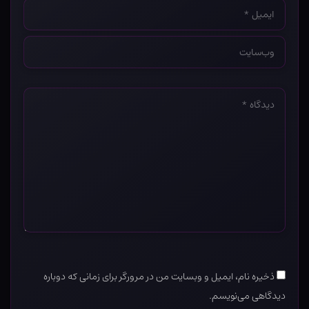
ایمیل
*
وب‌سایت
*
دیدگاه
*
ذخیره نام، ایمیل و وبسایت من در مرورگر برای زمانی که دوباره
دیدگاهی می‌نویسم.