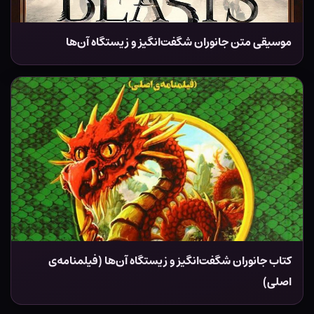
موسیقی متن جانوران شگفت‌انگیز و زیستگاه آن‌ها
کتاب جانوران شگفت‌انگیز و زیستگاه آن‌ها (فیلمنامه‌ی
اصلی)