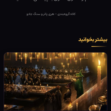
کلاه گروه‌بندی – هری پاتر و سنگ جادو
بیشتر بخوانید