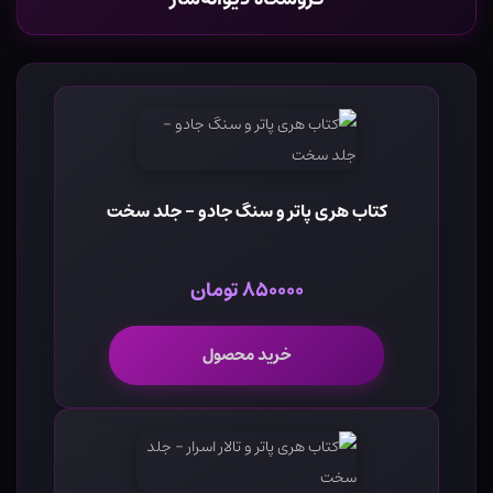
کتاب هری پاتر و سنگ جادو - جلد سخت
۸۵۰۰۰۰ تومان
خرید محصول