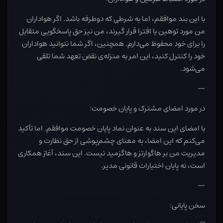
با این بند موافقم، اما به شرطی که دوطرفه باشد. اگر هواداران
من مورد توهین یا افترا قرار گیرند، من نیز حق پاسخگویی متقابل
را برای خود محفوظ می‌دارم. همچنین، اگر شما نتوانید هواداران
خود را کنترل کنید، این امر به منزله‌ی نقض تعهد شما تلقی
می‌شود.
—
در مورد امضای مشترک و پایان خصومت:
با امضای این سند به عنوان نماد پایان خصومت موافقم. اما تأکید
می‌کنم که این امضا، به معنای چشم‌پوشی از حق نظارت و
مدیریت من بر هاگوارتز و هاگزمید نیست. این سند، آغاز همکاری
است، نه پایان اختیارات قانونی مدیر.
—
سخن پایانی: