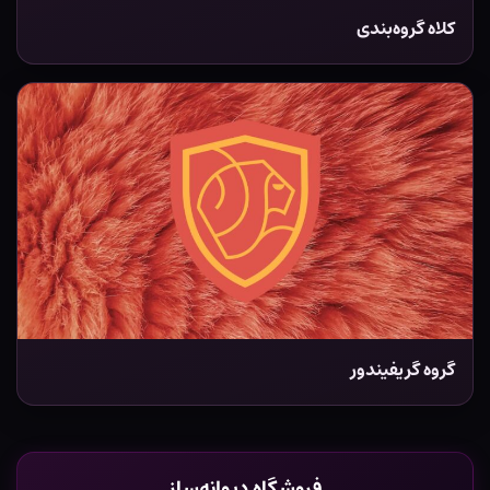
کلاه گروه‌بندی
گروه گریفیندور
فروشگاه دیوانه‌ساز