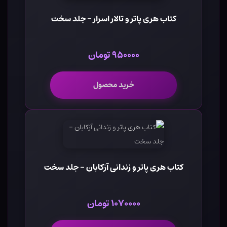
کتاب هری پاتر و تالار اسرار - جلد سخت
۹۵۰۰۰۰ تومان
خرید محصول
کتاب هری پاتر و زندانی آزکابان - جلد سخت
۱۰۷۰۰۰۰ تومان