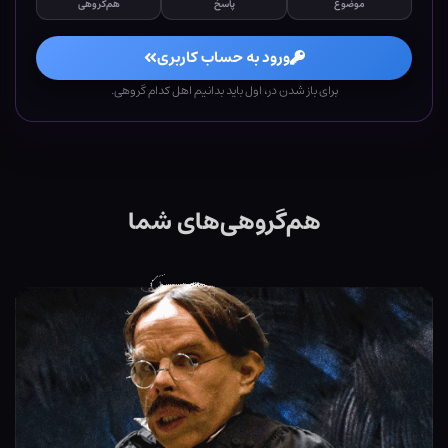
موضوع
پاسخ
هم‌گروهی
ورود به حساب کاربری
برای باز شدن در، اول باید بدانیم اهل کدام گروهی.
هم‌گروهی‌های شما