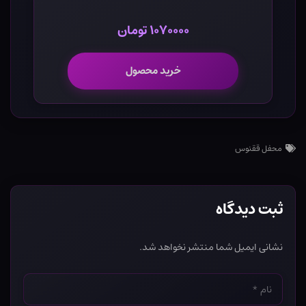
۱۰۷۰۰۰۰ تومان
خرید محصول
محفل ققنوس
ثبت دیدگاه
نشانی ایمیل شما منتشر نخواهد شد.
نام
*