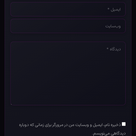
ایمیل
*
وب‌سایت
*
دیدگاه
*
ذخیره نام، ایمیل و وبسایت من در مرورگر برای زمانی که دوباره
دیدگاهی می‌نویسم.