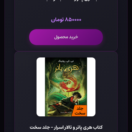
۸۵۰۰۰۰ تومان
خرید محصول
کتاب هری پاتر و تالار اسرار - جلد سخت