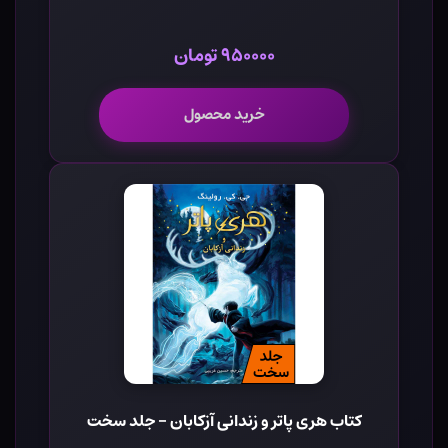
۹۵۰۰۰۰ تومان
خرید محصول
کتاب هری پاتر و زندانی آزکابان - جلد سخت