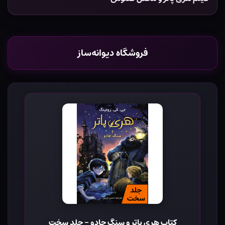
فروشگاه دیوانه‌ساز
کتاب هری پاتر و سنگ جادو - جلد سخت