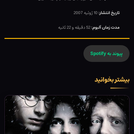
تاریخ انتشار:
10 ژوئیه 2007
مدت زمان آلبوم:
52 دقیقه و 22 ثانیه
پیوند به Spotify
بیشتر بخوانید