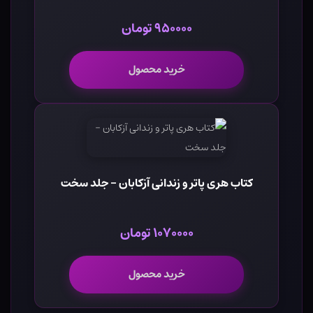
۹۵۰۰۰۰ تومان
خرید محصول
کتاب هری پاتر و زندانی آزکابان - جلد سخت
۱۰۷۰۰۰۰ تومان
خرید محصول