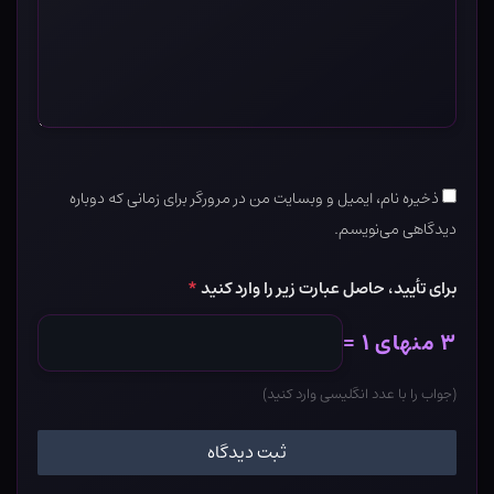
ذخیره نام، ایمیل و وبسایت من در مرورگر برای زمانی که دوباره
دیدگاهی می‌نویسم.
برای تأیید، حاصل عبارت زیر را وارد کنید
*
۳ منهای ۱ =
(جواب را با عدد انگلیسی وارد کنید)