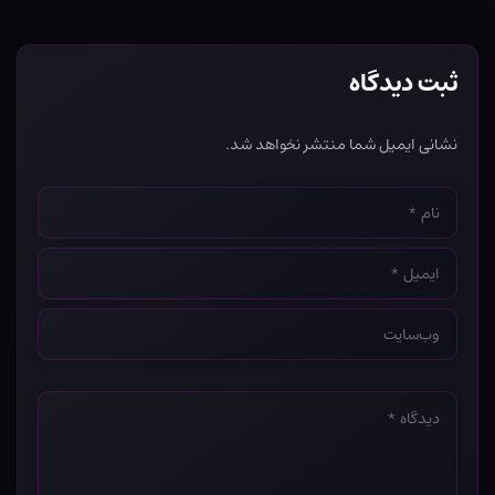
ثبت دیدگاه
نشانی ایمیل شما منتشر نخواهد شد.
نام
*
ایمیل
*
وب‌سایت
*
دیدگاه
*