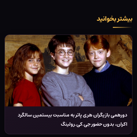
بیشتر بخوانید
دورهمی بازیگران هری پاتر به مناسبت بیستمین سالگرد
اکران، بدون حضور جی.کی.رولینگ