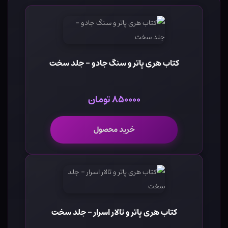
کتاب هری پاتر و سنگ جادو - جلد سخت
۸۵۰۰۰۰ تومان
خرید محصول
کتاب هری پاتر و تالار اسرار - جلد سخت