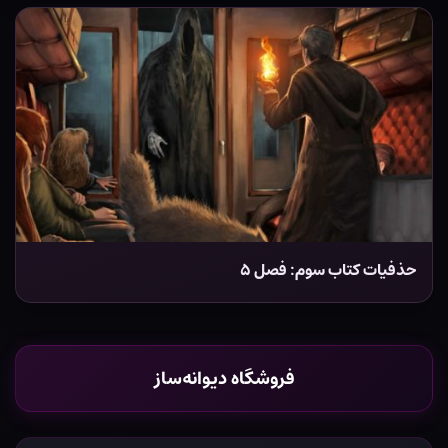
حذفیات کتاب سوم: فصل ۵
فروشگاه دیوانه‌ساز