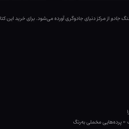
سنگ جادو
از مرکز دنیای جادوگری آورده می‌شود. برای خرید این کتا