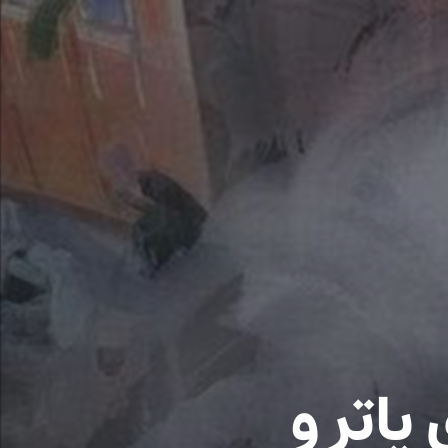
اتر و