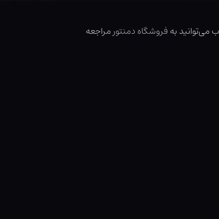
ب می‌توانید به
فروشگاه دمنتور
مراجعه