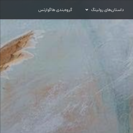
داستان‌های رولینگ
گروه‌بندی هاگوارتس