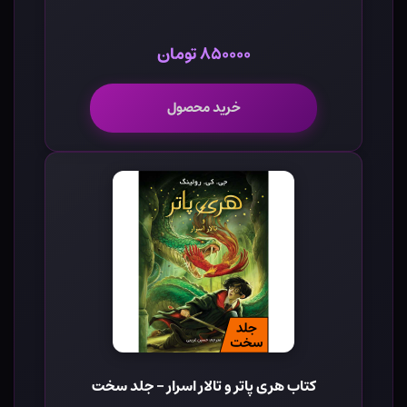
۸۵۰۰۰۰ تومان
خرید محصول
کتاب هری پاتر و تالار اسرار - جلد سخت