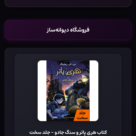
فروشگاه دیوانه‌ساز
کتاب هری پاتر و سنگ جادو - جلد سخت