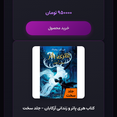
۹۵۰۰۰۰ تومان
خرید محصول
کتاب هری پاتر و زندانی آزکابان - جلد سخت