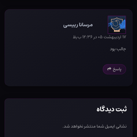
مرسانا رییسی
۱۷ اردیبهشت ۰۵ در ۱۲:۳۶ ب٫ظ
جالب بود
پاسخ
ثبت دیدگاه
نشانی ایمیل شما منتشر نخواهد شد.