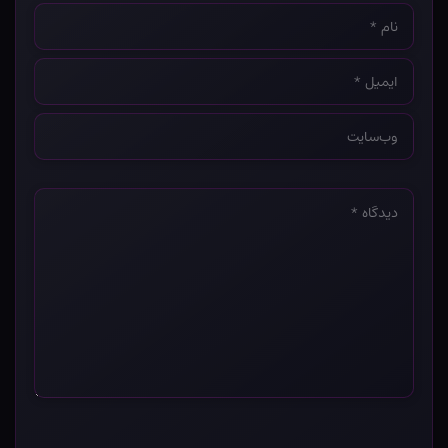
نام
*
ایمیل
*
وب‌سایت
*
دیدگاه
*