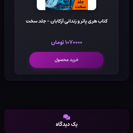
کتاب هری پاتر و زندانی آزکابان - جلد سخت
۱۰۷۰۰۰۰ تومان
خرید محصول
یک دیدگاه