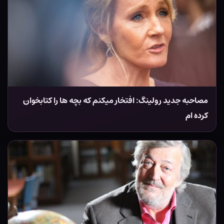
مصاحبه جدید رولینگ: افتخار میکنم که بچه ها را کتابخوان
کرده ام