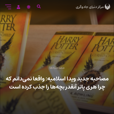
رود
مرکز دنیای جادوگری
ه
تن
صلی
مصاحبه‌ها
مصاحبه جدید ویدا اسلامیه: واقعا نمی‌دانم که
چرا هری پاتر آنقدر بچه‌ها را جذب کرده است