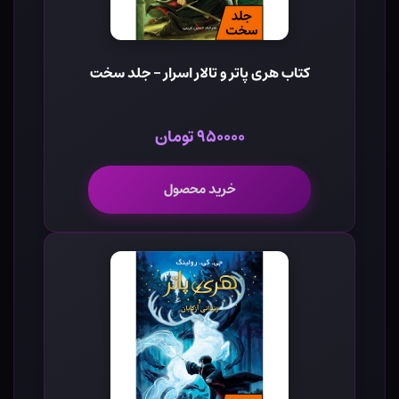
کتاب هری پاتر و تالار اسرار - جلد سخت
۹۵۰۰۰۰ تومان
خرید محصول