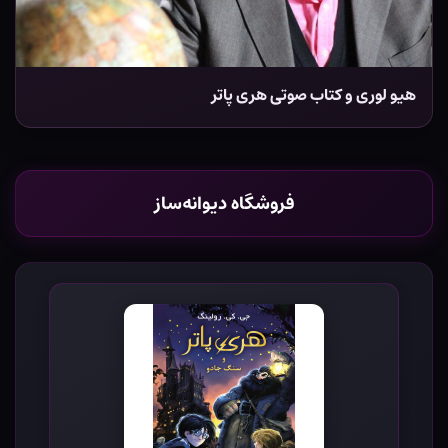
هیو لوری و کتاب صوتی هری پاتر
فروشگاه دیوانه‌ساز