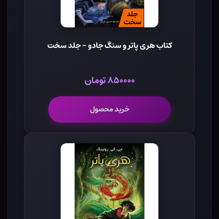
کتاب هری پاتر و سنگ جادو - جلد سخت
۸۵۰۰۰۰ تومان
خرید محصول