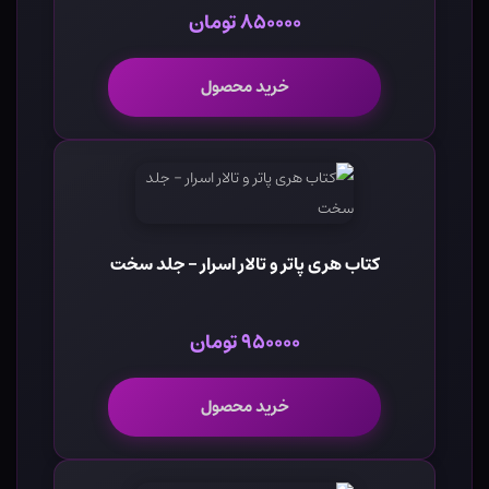
۸۵۰۰۰۰ تومان
خرید محصول
کتاب هری پاتر و تالار اسرار - جلد سخت
۹۵۰۰۰۰ تومان
خرید محصول