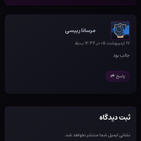
مرسانا رییسی
۱۷ اردیبهشت ۰۵ در ۱۲:۳۶ ب٫ظ
جالب بود
پاسخ
ثبت دیدگاه
نشانی ایمیل شما منتشر نخواهد شد.