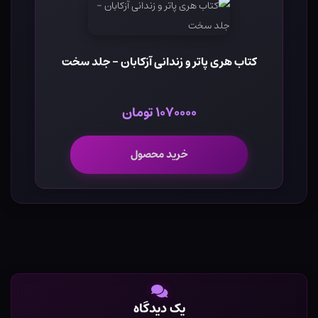
کتاب هری پاتر و زندانی آزکابان - جلد سخت
۱۰۷۰۰۰۰ تومان
خرید محصول
یک دیدگاه