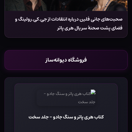
صحبت‌های جانی فلین درباره انتقادات از جی.کی.رولینگ و
فضای پشت صحنۀ سریال هری پاتر
فروشگاه دیوانه‌ساز
کتاب هری پاتر و سنگ جادو - جلد سخت