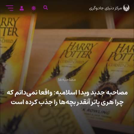
رود
مرکز دنیای جادوگری
ه
تن
صلی
مصاحبه‌ها
مصاحبه جدید ویدا اسلامیه: واقعا نمی‌دانم که
چرا هری پاتر آنقدر بچه‌ها را جذب کرده است