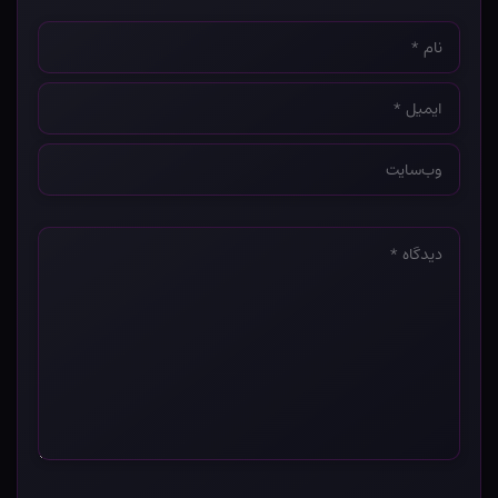
نام
*
ایمیل
*
وب‌سایت
*
دیدگاه
*