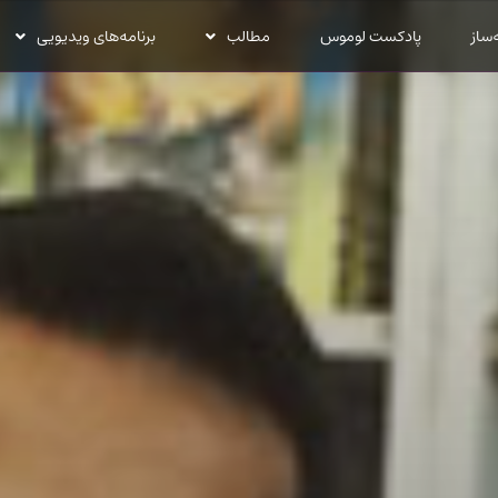
‌ساز
پادکست لوموس
مطالب
برنامه‌های ویدیویی