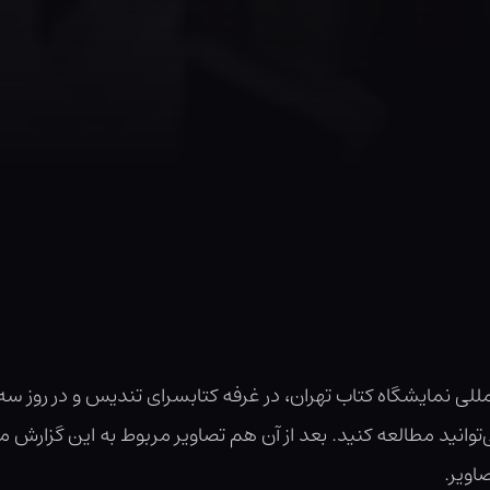
توانید مطالعه کنید. بعد از آن هم تصاویر مربوط به این گزارش م
اویر.