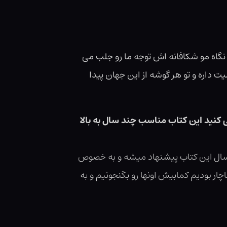
نگاه مو شکافانه اش توجه ما رو جلب می
اره و تو هر گوشه از این جهان پیدا
 کنید این کتاب مناسب چند سال به بالا
رگسال این کتاب پیشنهاد میشه و به خصوص
ر بودیم کمابیش اونها رو بگنجونیم و به