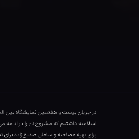
اسلامیه داشتیم که مشروح آن را در ادامه می‌
برای تهیه مصاحبه و سامان صدیق‌زاده برای تص