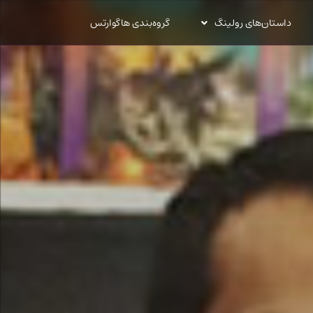
داستان‌های رولینگ
گروه‌بندی هاگوارتس