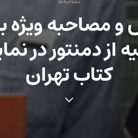
مصاحبه‌ها
و مصاحبه ویژه با
ه از دمنتور در نما
کتاب تهران