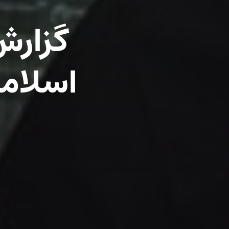
گزارش 
اسلامی