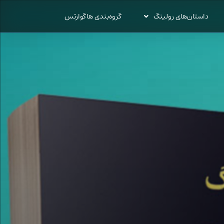
داستان‌های رولینگ
گروه‌بندی هاگوارتس