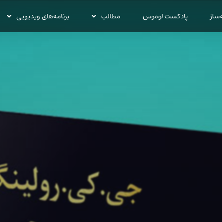
‌ساز
پادکست لوموس
مطالب
برنامه‌های ویدیویی