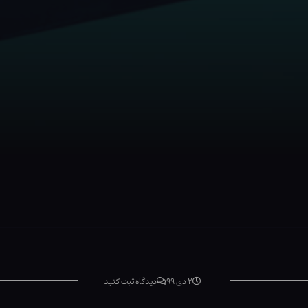
۲ دی ۹۹
دیدگاه ثبت کنید