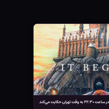
ان حکایت می‌کند