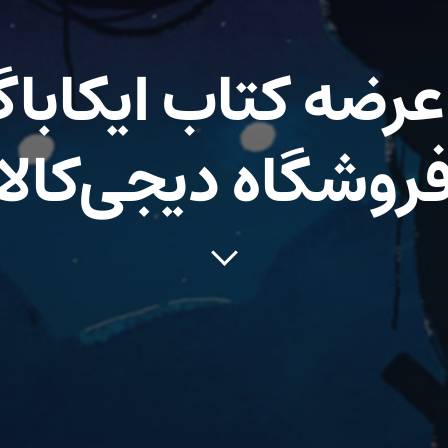
 عرضه کتاب ایکاباگ
روشگاه دیجی‌کالا