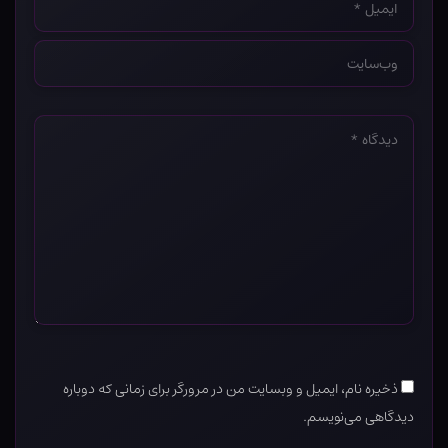
*
وب‌سایت
*
دیدگاه
*
ذخیره نام، ایمیل و وبسایت من در مرورگر برای زمانی که دوباره
دیدگاهی می‌نویسم.