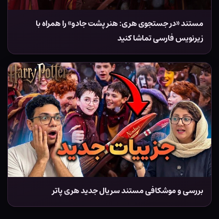
مستند «در جستجوی هری: هنر پشت جادو» را همراه با
زیرنویس فارسی تماشا کنید
بررسی و موشکافی مستند سریال جدید هری پاتر