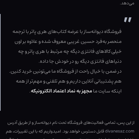
می‌دهد.
فروشگاه دیوانه‌ساز با عرضه کتاب‌های هری پاتر با ترجمه
منحصر به‌فرد حسین غریبی معروف شده و علاوه بر اون
خیلی کالاهای فانتزی دیگه چه مرتبط با هری پاتر و چه
دنیاهای فانتزی دیگه رو در خودش جا داده.
در ضمن با خیال راحت از فروشگاه ما می‌تونین خرید کنین.
هم پشتیبانی آنلاین داریم و هم تلفنی و مهم‌تر از همه
اینکه سایت ما
مجهز به نماد اعتماد الکترونیکه
.
از این پس، تمامی فعالیت‌های فروشگاه تحت نام دیوانه‌ساز و از طریق آدرس
divanesaz.com
قابل دسترس خواهد بود. امیدواریم که با این تغییرات، هم