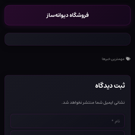
فروشگاه دیوانه‌ساز
مهمترین خبرها
ثبت دیدگاه
نشانی ایمیل شما منتشر نخواهد شد.
نام
*
ایمیل