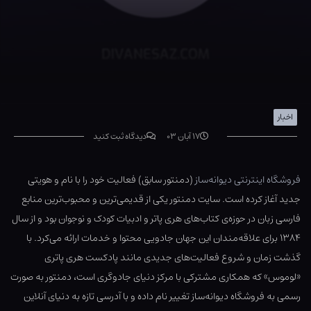
اخبار
۱۷ آبان ۰۳
دیدگاه ثبت کنید
فروشگاه اینترنتی دیوانه‌ساز
(دمنتور سابق) فعالیت خود را با نام و هویتی
جدید آغاز کرده است. سایت دمنتور یکی از قدیمی‌ترین و محبوب‌ترین منابع
فارسی زبان در حوزه‌ی کتاب‌های هری پاتر و ادبیات کودک و نوجوان بود و از سال
۱۳۸۴ برای علاقه‌مندان این جهان جادویی محتوا و خدمات ارائه می‌کرد. با
گذشت زمان و شروع فعالیت‌های جدیدی مانند پادکست هری پاتری
«لوموس» که همکاری مشترکی با مرکز دنیای جادوگری است، دمنتور به صورت
رسمی به فروشگاه دیوانه‌ساز تغییر نام داده و با آدرسی تازه به دنیای آنلاین