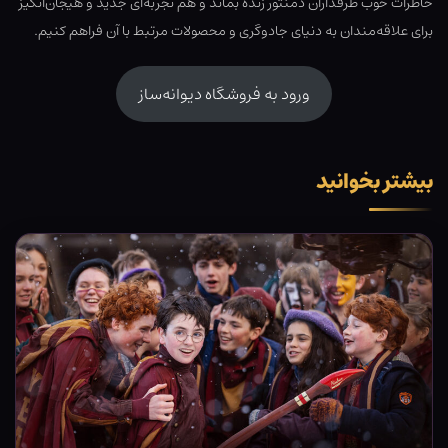
خاطرات خوب طرفداران دمنتور زنده بماند و هم تجربه‌ای جدید و هیجان‌انگیز
برای علاقه‌مندان به دنیای جادوگری و محصولات مرتبط با آن فراهم کنیم.
ورود به فروشگاه دیوانه‌ساز
بیشتر بخوانید