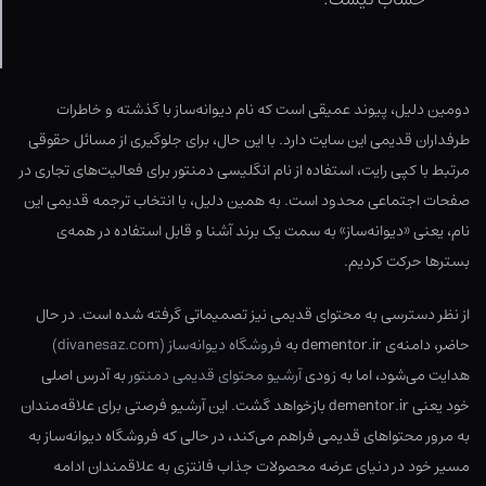
دومین دلیل، پیوند عمیقی است که نام دیوانه‌ساز با گذشته و خاطرات
طرفداران قدیمی این سایت دارد. با این حال، برای جلوگیری از مسائل حقوقی
مرتبط با کپی رایت، استفاده از نام انگلیسی دمنتور برای فعالیت‌های تجاری در
صفحات اجتماعی محدود است. به همین دلیل، با انتخاب ترجمه قدیمی این
نام، یعنی «دیوانه‌ساز» به سمت یک برند آشنا و قابل استفاده در همه‌ی
بسترها حرکت کردیم.
از نظر دسترسی به محتوای قدیمی نیز تصمیماتی گرفته شده است. در حال
حاضر، دامنه‌ی dementor.ir به
فروشگاه دیوانه‌ساز (divanesaz.com)
هدایت می‌شود، اما به زودی
آرشیو محتوای قدیمی دمنتور
به آدرس اصلی
خود یعنی dementor.ir بازخواهد گشت. این آرشیو فرصتی برای علاقه‌مندان
به مرور محتواهای قدیمی فراهم می‌کند، در حالی که فروشگاه دیوانه‌ساز به
مسیر خود در دنیای عرضه محصولات جذاب فانتزی به علاقمندان ادامه