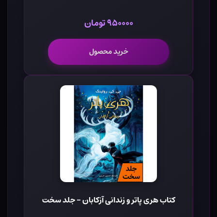
۹۵۰۰۰۰ تومان
خرید محصول
کتاب هری پاتر و زندانی آزکابان - جلد سخت