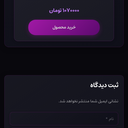
۱۰۷۰۰۰۰ تومان
خرید محصول
ثبت دیدگاه
نشانی ایمیل شما منتشر نخواهد شد.
نام
*