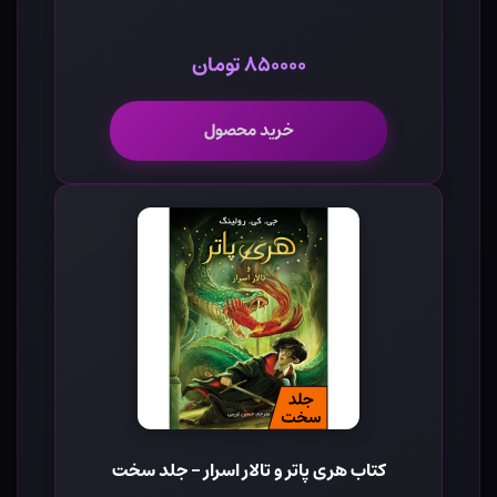
۸۵۰۰۰۰ تومان
خرید محصول
کتاب هری پاتر و تالار اسرار - جلد سخت