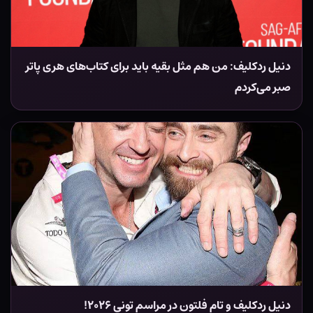
دنیل ردکلیف: من هم مثل بقیه باید برای کتاب‌های هری پاتر
صبر می‌کردم
دنیل ردکلیف و تام فلتون در مراسم تونی ۲۰۲۶!