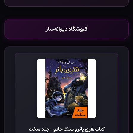
فروشگاه دیوانه‌ساز
کتاب هری پاتر و سنگ جادو - جلد سخت