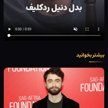
بیشتر بخوانید