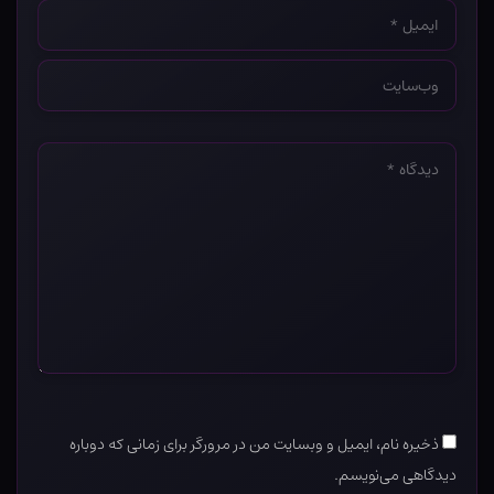
ایمیل
*
وب‌سایت
*
دیدگاه
*
ذخیره نام، ایمیل و وبسایت من در مرورگر برای زمانی که دوباره
دیدگاهی می‌نویسم.