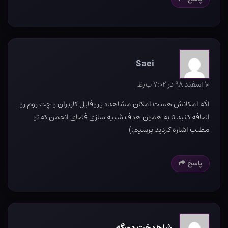
Saei
۱۰ اسفند ۹۸ در ۷:۰۲ ب٫ظ
اگه امکانش هست امکان مشاهده پروفایل کاربران و چت روم رو
اضافه کنید تا به همون هدف شبیه سازی فضای انجمن که تو
مطلب اشاره کردید برسیم:)
پاسخ