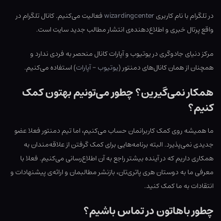
در تلگرام با نام کاربری
wizardingcenter
فعالیت می‌کنیم. کانال تلگرام در
واقع پرتال خبری و اطلاع‌دهنده‌ی انتشار مطالب جدید سایت است.
مرکز دنیای جادوگری در یوتیوب و آپارات کانال منحصر به فردی ندارد و
همچنان از همان کانال‌های دمنتور (
یوتیوب
–
آپارات
) استفاده می‌کنیم.
همکار نمی‌گیرین؟ چطور می‌تونیم بهتون کمک
کنیم؟
ما همیشه روی کمک کاربرانمان حساب می‌کنیم، اما تیم دمنتور فعلا عضو
جدیدی نمی‌پذیرد. البته برنامه‌هایی برای کمک گرفتن از علاقه‌مندان به
همکاری داریم که در آینده بیشتر راجع به آن اطلاع‌رسانی می‌کنیم. فعلا با
معرفی ما به دوستان هری پاتری‌تان، بازنشر مطالبمان و ارائه‌ی پیشنهادات و
انتقادات به ما کمک کنید.
چطور باهاتون در تماس باشیم؟