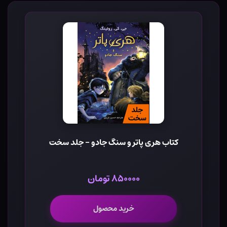
کتاب هری پاتر و سنگ جادو - جلد سخت
۸۵۰۰۰۰ تومان
خرید محصول