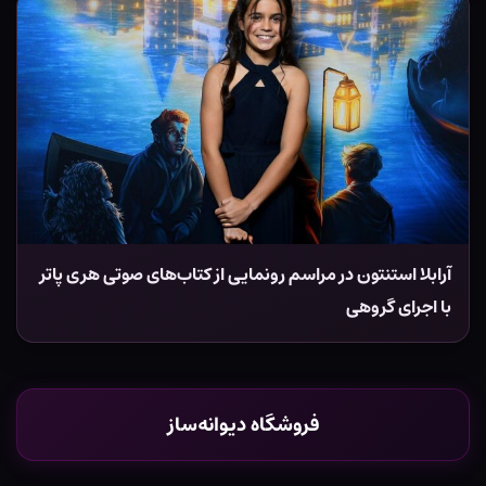
آرابلا استنتون در مراسم رونمایی از کتاب‌های صوتی هری پاتر
با اجرای گروهی
فروشگاه دیوانه‌ساز