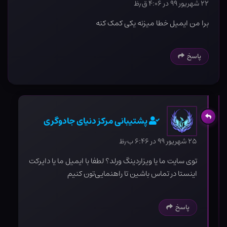
۲۲ شهریور ۹۹ در ۴:۰۶ ق٫ظ
برا من ایمیل خطا میزنه یکی کمک کنه
پاسخ
پشتیبانی مرکز دنیای جادوگری
۲۵ شهریور ۹۹ در ۶:۴۶ ب٫ظ
توی سایت ما یا ویزاردینگ ورلد؟ لطفا با ایمیل ما یا دایرکت
اینستا در تماس باشین تا راهنمایی‌تون کنیم
پاسخ