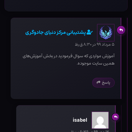
پشتیبانی مرکز دنیای جادوگری
۵ مرداد ۹۹ در ۸:۳۰ ق٫ظ
آموزش مواردی که سوال فرمودید در بخش آموزش‌های
همین سایت موجوده.
پاسخ
isabel