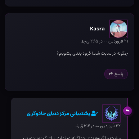
Kasra
۲۱ فروردین ۰۰ در ۲:۱۵ ق٫ظ
چگونه در سایت شما گروه بندی بشویم؟
پاسخ
پشتیبانی مرکز دنیای جادوگری
۲۲ فروردین ۰۰ در ۱:۱۴ ق٫ظ
سایت ما گروه‌بندی جداگانه‌ای نداره. برای گروه‌بندی باید