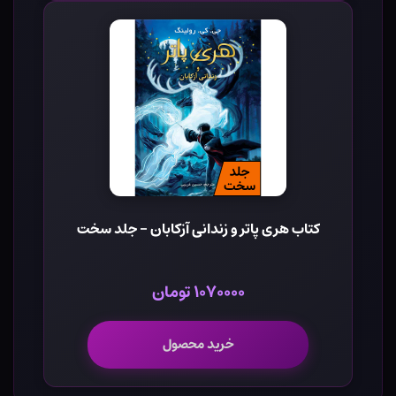
کتاب هری پاتر و زندانی آزکابان - جلد سخت
۱۰۷۰۰۰۰ تومان
خرید محصول