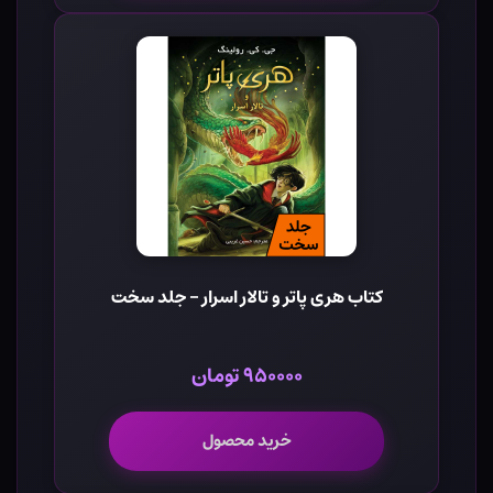
کتاب هری پاتر و تالار اسرار - جلد سخت
۹۵۰۰۰۰ تومان
خرید محصول