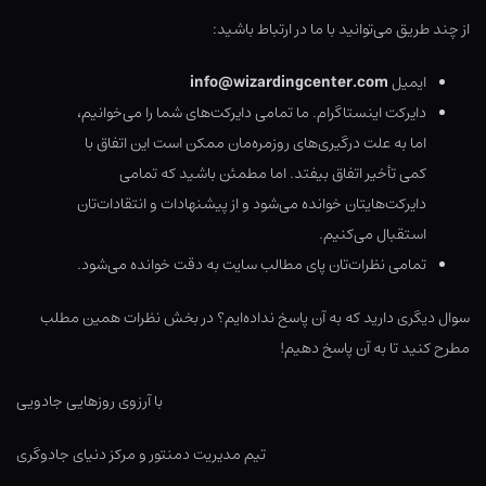
از چند طریق می‌توانید با ما در ارتباط باشید:
ایمیل
info@wizardingcenter.com
دایرکت اینستاگرام. ما تمامی دایرکت‌های شما را می‌خوانیم،
اما به علت درگیری‌های روزمره‌مان ممکن است این اتفاق با
کمی تأخیر اتفاق بیفتد. اما مطمئن باشید که تمامی
دایرکت‌هایتان خوانده می‌شود و از پیشنهادات و انتقادات‌تان
استقبال می‌کنیم.
تمامی نظرات‌تان پای مطالب سایت به دقت خوانده می‌شود.
سوال دیگری دارید که به آن پاسخ نداده‌ایم؟ در بخش نظرات همین مطلب
مطرح کنید تا به آن پاسخ دهیم!
با آرزوی روزهایی جادویی
تیم مدیریت دمنتور و مرکز دنیای جادوگری