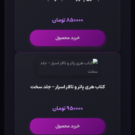
۸۵۰۰۰۰ تومان
خرید محصول
کتاب هری پاتر و تالار اسرار - جلد سخت
۹۵۰۰۰۰ تومان
خرید محصول