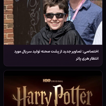
اختصاصی: تصاویر جدید از پشت صحنه تولید سریال مورد
انتظار هری پاتر