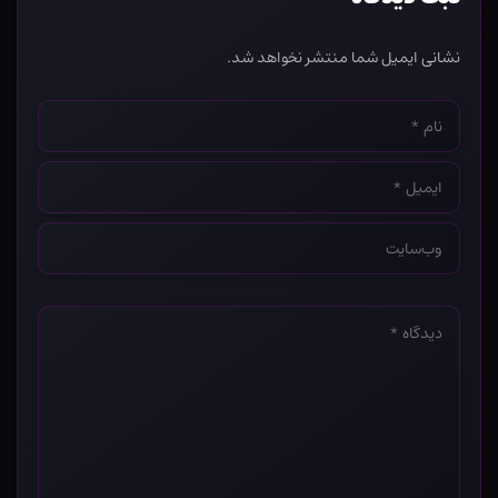
نشانی ایمیل شما منتشر نخواهد شد.
نام
*
ایمیل
*
وب‌سایت
*
دیدگاه
*