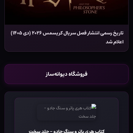
تاریخ رسمی انتشار فصل سریال کریسمس ۲۰۲۶ (دی ۱۴۰۵)
اعلام شد
فروشگاه دیوانه‌ساز
کتاب هری پاتر و سنگ جادو - جلد سخت