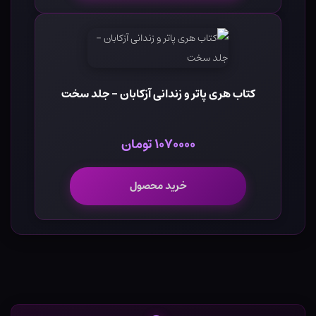
کتاب هری پاتر و زندانی آزکابان - جلد سخت
۱۰۷۰۰۰۰ تومان
خرید محصول