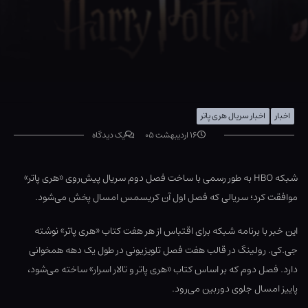
اخبار
اخبار سریال هری پاتر
۱۶ اردیبهشت ۰۵
یک دیدگاه
شبکه HBO به طور رسمی با ساخت فصل دوم سریال پیش‌روی «هری پاتر»
موافقت کرد؛ سریالی که فصل اول آن کریسمس امسال پخش می‌شود.
این خبر با برنامه شبکه برای اقتباس از هر هفت کتاب «هری پاتر» نوشته
جی.کی. رولینگ در قالب هفت فصل تلویزیونی در طول یک دهه همخوانی
دارد. فصل دوم که بر اساس کتاب «هری پاتر و تالار اسرار» ساخته می‌شود،
پاییز امسال جلوی دوربین می‌رود.