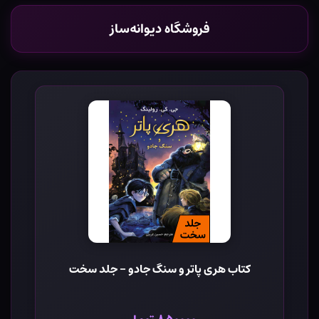
فروشگاه دیوانه‌ساز
کتاب هری پاتر و سنگ جادو - جلد سخت