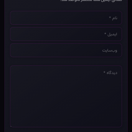
نام
*
ایمیل
*
وب‌سایت
*
دیدگاه
*