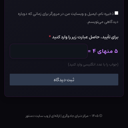
ذخیره نام، ایمیل و وبسایت من در مرورگر برای زمانی که دوباره
دیدگاهی می‌نویسم.
برای تأیید، حاصل عبارت زیر را وارد کنید
*
۵ منهای ۴ =
(جواب را با عدد انگلیسی وارد کنید)
© ۱۴۰۵ - مرکز دنیای جادوگری
|
ارائه‌ای از وب ‌سایت دمنتور