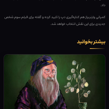
داد.
کمپانی وارنربراز هم کناره‌گیری دپ را تایید کرده و گفته برای فیلم سوم شخص
جدیدی برای این نقش انتخاب خواهد شد.
بیشتر بخوانید