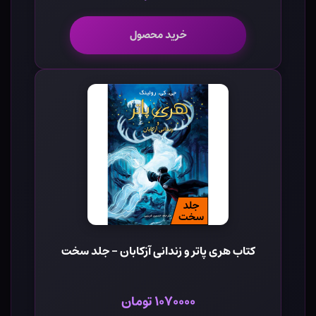
خرید محصول
کتاب هری پاتر و زندانی آزکابان - جلد سخت
۱۰۷۰۰۰۰ تومان