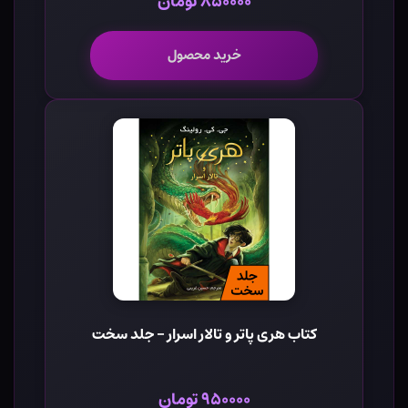
۸۵۰۰۰۰ تومان
خرید محصول
کتاب هری پاتر و تالار اسرار - جلد سخت
۹۵۰۰۰۰ تومان