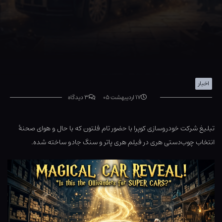
اخبار
۱۷ اردیبهشت ۰۵
۳ دیدگاه
تبلیغ شرکت خودروسازی کوپرا با حضور تام فلتون که با حال و هوای صحنۀ
انتخاب چوب‌دستی هری در فیلم هری پاتر و سنگ جادو ساخته شده.