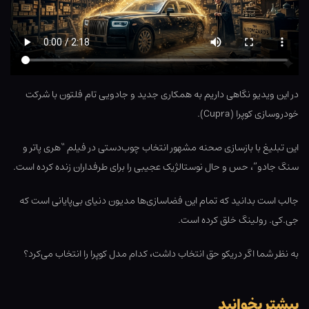
در این ویدیو نگاهی داریم به همکاری جدید و جادویی تام فلتون با شرکت
خودروسازی کوپرا (Cupra).
این تبلیغ با بازسازی صحنه مشهور انتخاب چوب‌دستی در فیلم “هری پاتر و
سنگ جادو”، حس و حال نوستالژیک عجیبی را برای طرفداران زنده کرده است.
جالب است بدانید که تمام این فضاسازی‌ها مدیون دنیای بی‌پایانی است که
جی.کی. رولینگ خلق کرده است.
به نظر شما اگر دریکو حق انتخاب داشت، کدام مدل کوپرا را انتخاب می‌کرد؟
بیشتر بخوانید