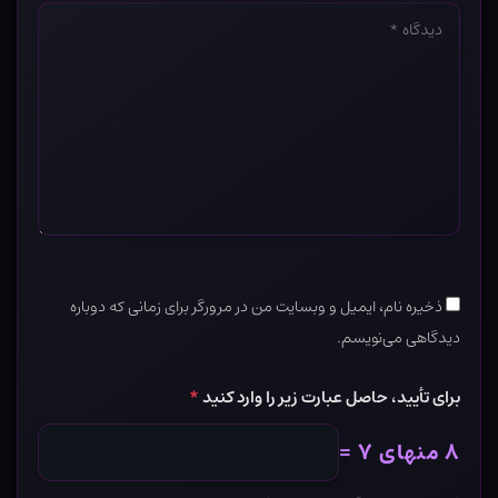
دیدگاه
*
ذخیره نام، ایمیل و وبسایت من در مرورگر برای زمانی که دوباره
دیدگاهی می‌نویسم.
برای تأیید، حاصل عبارت زیر را وارد کنید
*
۸ منهای ۷ =