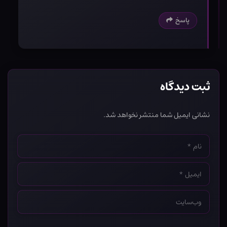
پاسخ
ثبت دیدگاه
نشانی ایمیل شما منتشر نخواهد شد.
نام
*
ایمیل
*
وب‌سایت
*