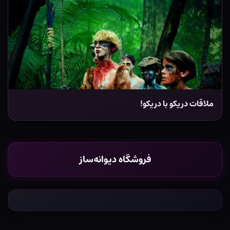
ملاقات دریکو با دریکو!
فروشگاه دیوانه‌ساز