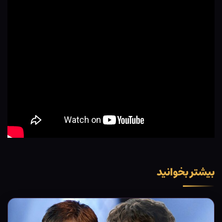
بیشتر بخوانید