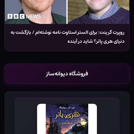
روپرت گرینت: برای الستر استاوت نامه نوشته‌ام / بازگشت به
دنیای هری پاتر؟ شاید در آینده
فروشگاه دیوانه‌ساز