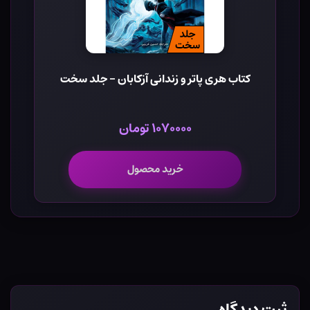
کتاب هری پاتر و زندانی آزکابان - جلد سخت
۱۰۷۰۰۰۰ تومان
خرید محصول
ثبت دیدگاه