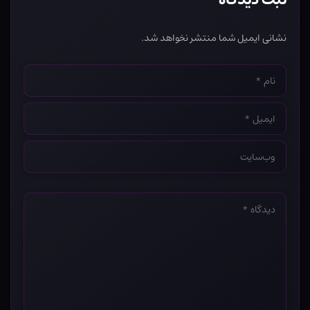
نشانی ایمیل شما منتشر نخواهد شد.
نام
*
ایمیل
*
وب‌سایت
*
دیدگاه
*