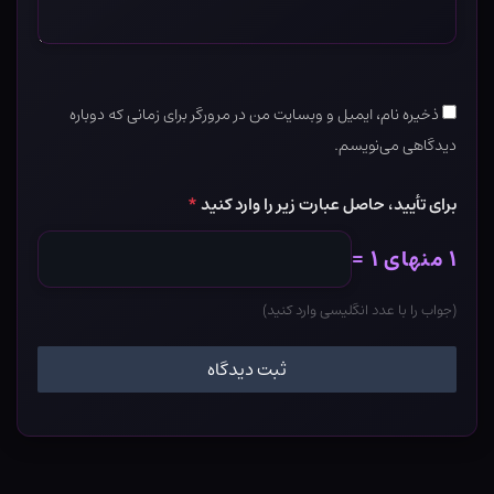
ذخیره نام، ایمیل و وبسایت من در مرورگر برای زمانی که دوباره
دیدگاهی می‌نویسم.
برای تأیید، حاصل عبارت زیر را وارد کنید
*
۱ منهای ۱ =
(جواب را با عدد انگلیسی وارد کنید)