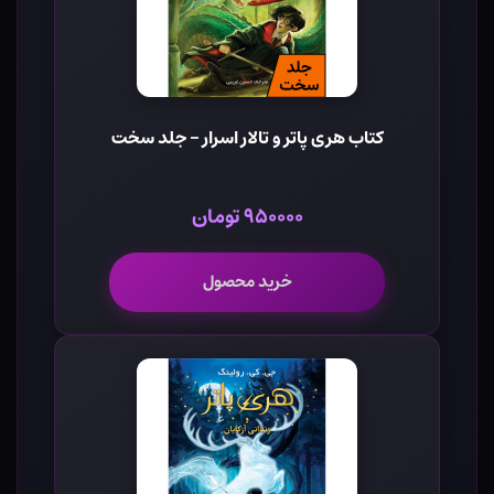
کتاب هری پاتر و تالار اسرار - جلد سخت
۹۵۰۰۰۰ تومان
خرید محصول