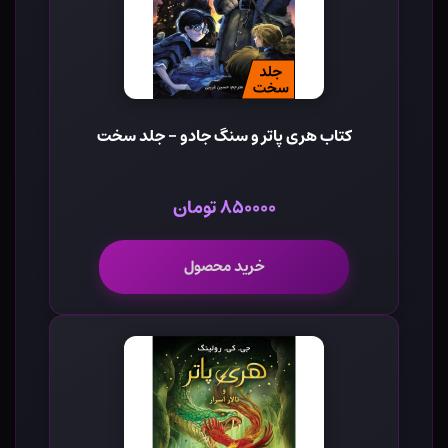
کتاب هری پاتر و سنگ جادو - جلد سخت
۸۵۰۰۰۰ تومان
خرید محصول