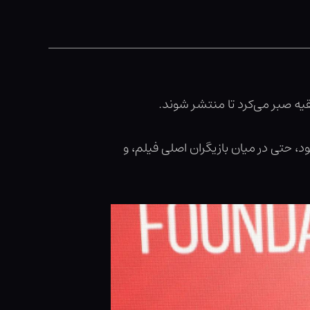
قیه صبر می‌کرد تا منتشر شوند.
ه بود، حتی در میان بازیگران اصلی فیلم، و