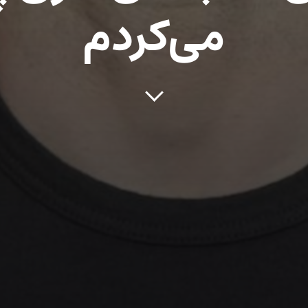
می‌کردم