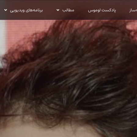
‌ساز
پادکست لوموس
مطالب
برنامه‌های ویدیویی