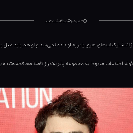
۳ تیر ۰۵
دیدگاه ثبت کنید
تشار کتاب‌های هری پاتر به او داده نمی‌شد و او هم باید مثل ب
 آورد که چگونه اطلاعات مربوط به مجموعه پاتر یک راز کاملا محافظت‌شد