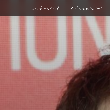
داستان‌های رولینگ
گروه‌بندی هاگوارتس