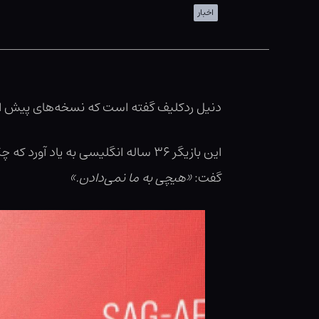
اخبار
دنیل ردکلیف گفته است که نسخه‌های پیش از ان
این بازیگر ۳۶ ساله انگلیسی به یاد
گفت:
«هیچی به ما نمی‌دادن.»