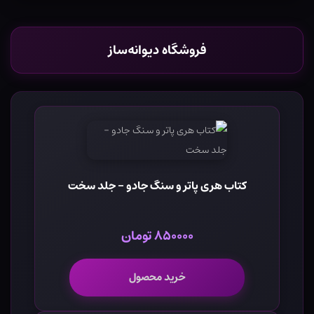
فروشگاه دیوانه‌ساز
کتاب هری پاتر و سنگ جادو - جلد سخت
۸۵۰۰۰۰ تومان
خرید محصول