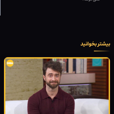
بیشتر بخوانید