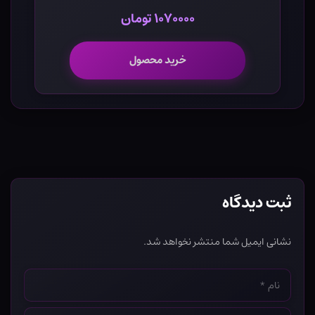
۱۰۷۰۰۰۰ تومان
خرید محصول
ثبت دیدگاه
نشانی ایمیل شما منتشر نخواهد شد.
نام
*
ایمیل