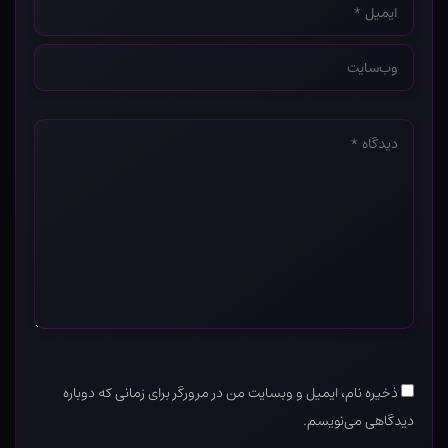
*
وب‌سایت
*
دیدگاه
*
ذخیره نام، ایمیل و وبسایت من در مرورگر برای زمانی که دوباره
دیدگاهی می‌نویسم.