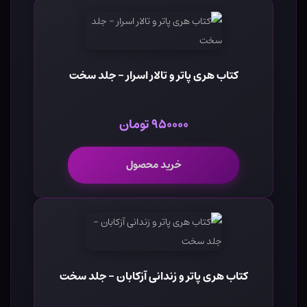
کتاب هری پاتر و تالار اسرار - جلد سخت
۹۵۰۰۰۰ تومان
خرید محصول
کتاب هری پاتر و زندانی آزکابان - جلد سخت