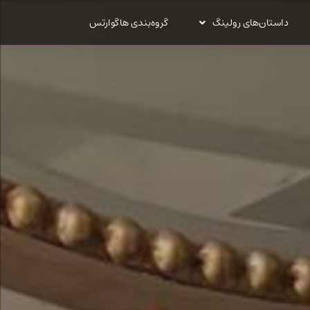
داستان‌های رولینگ
گروه‌بندی هاگوارتس