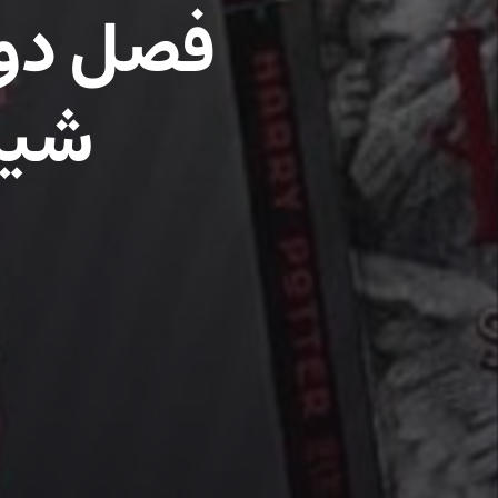
فصل دوم
شیش