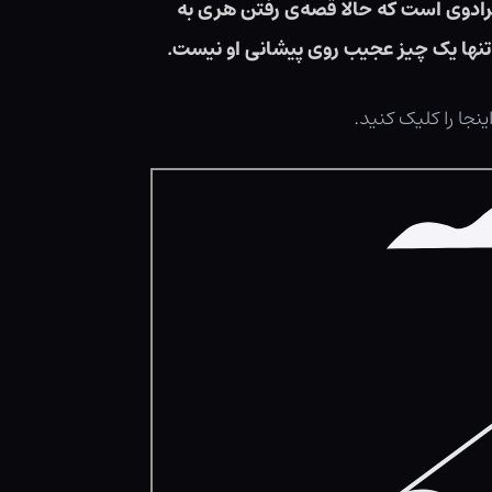
رادوی است که حالا قصه‌ی رفتن هری به
 تنها یک چیز عجیب روی پیشانی او نیست.
ینجا را کلیک کنید
.