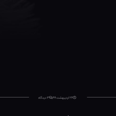
۲۴ اردیبهشت ۹۹
۳ دیدگاه