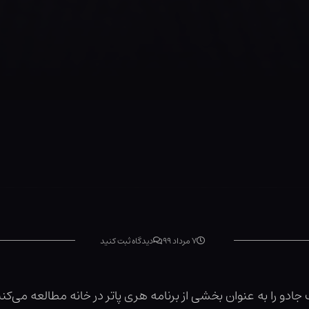
۷ مرداد ۹۹
دیدگاه ثبت کنید
و را به عنوان بخشی از برنامه هری پاتر در خانه مطالعه می‌کنن