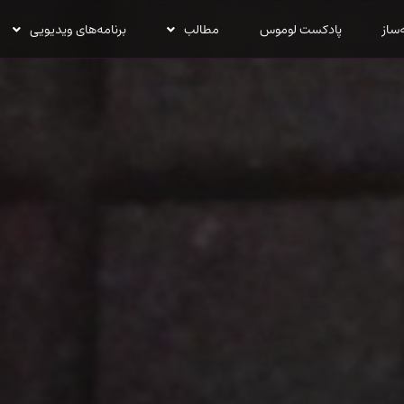
‌ساز
پادکست لوموس
مطالب
برنامه‌های ویدیویی