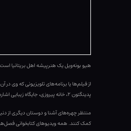
هیو بونه‌ویل یک هنرپیشه اهل بریتانیا است. وی از سال ۱۹۹۰ میلادی تاکنون مشغ
از فیلم‌ها یا برنامه‌های تلویزیونی که وی در 
پدینگتون ۲، خانه پیروزی، جایگاه زیبایی اشاره کرد.
منتظر چهره‌های آشنا و دوستان دیگری از دنیا
کمک کنند. همه ویدیوهای کتابخوانی فصل‌های