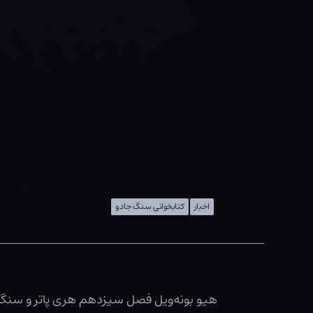
اخبار
کتابخوانی سنگ جادو
هیو بونه‌ویل فصل سیزدهم هری پاتر و سنگ جاد