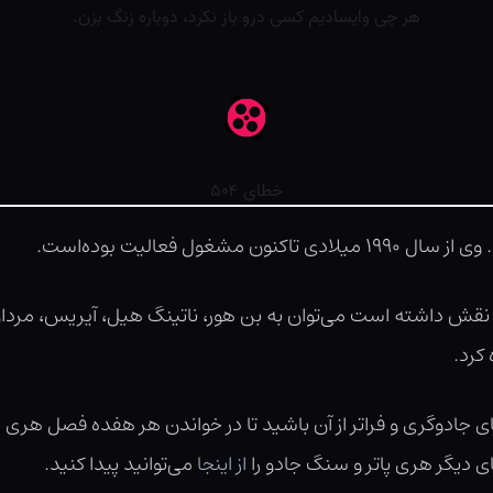
ول فعالیت بوده‌است.
آن نقش داشته است می‌توان به بن هور، ناتینگ هیل، آیریس، مردان آ
ی جادوگری و فراتر از آن باشید تا در خواندن هر هفده فصل هری 
 دیگر هری پاتر و سنگ جادو را
از اینجا
می‌توانید پیدا کنید.