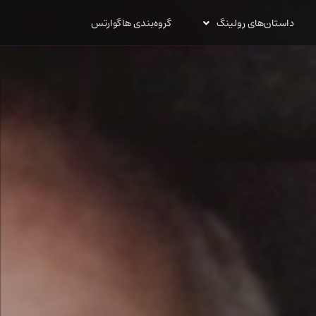
داستان‌های رولینگ
گروه‌بندی هاگوارتس