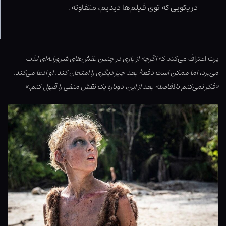
دریکویی که توی فیلم‌ها دیدیم، متفاوته.
پرت اعتراف می‌کند که
اگرچه از بازی در چنین نقش‌های شرورانه‌ای لذت
می‌برد، اما ممکن است دفعۀ بعد چیز دیگری را امتحان کند. او ادعا می‌کند:
«فکر نمی‌کنم بلافاصله بعد از این، دوباره یک نقش منفی را قبول کنم.»