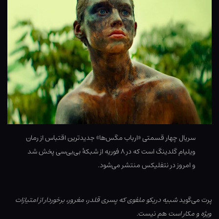
سریال چهار قسمتی «ارباب مگس‌ها» جدیدترین اقتباس از رمان
ویلیام گلدینگ است که در ۸ فوریه از شبکۀ بی‌بی‌سی پخش شد
و امروز در نتفلیکس منتشر می‌شود.
پرت می‌گوید
شبیه دریکو ملفوی که پسری قلدر، مغرور، برخوردار از امتیازات
ویژه و مکار است
هم نیست.