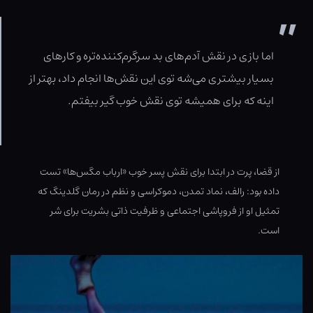
اما بازی در نقش آدم‌های بد سرگرم‌کننده‌تره و کارهای
بسیار بیشتری می‌شه توی این نقش‌ها انجام داد، بهتر از
اینه که برای همیشه توی نقش خوب گیر بیفتم.
از قضا، پرت در ابتدا برای نقش پسر خوب «ارباب مگس‌ها» تست
داده بود: رالف، نماد تمدن، دموکراسی و نظم در رمان گلدینگ که
تمثیل او از فروپاشی اجتماعی و ظرفیت ذاتی بشریت برای شر
است.