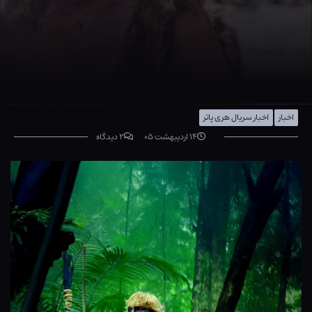
اخبار
اخبار سریال هری پاتر
۱۴ اردیبهشت ۰۵
۲ دیدگاه