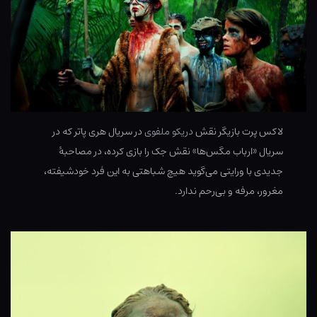
لاکس پرت بازیگر نقش
دریکو ملفوی
در سریال هری پاتر که در
سریال «ارباب مگس‌ها» نقش جک را بازی کرده، در مصاحبۀ
جدیدی با ورایتی می‌گوید هیچ شباهتی به این فرد خودشیفته،
مغرور، مرفه و بی‌رحم ندارد.