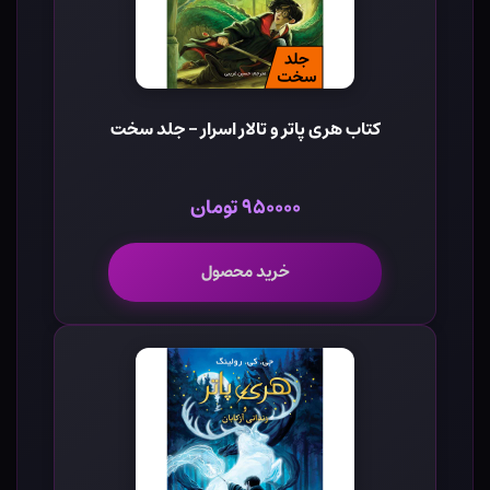
کتاب هری پاتر و تالار اسرار - جلد سخت
۹۵۰۰۰۰ تومان
خرید محصول