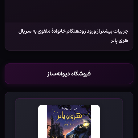
جزییات بیشتر از ورود زودهنگام خانوادۀ ملفوی به سریال
هری پاتر
فروشگاه دیوانه‌ساز