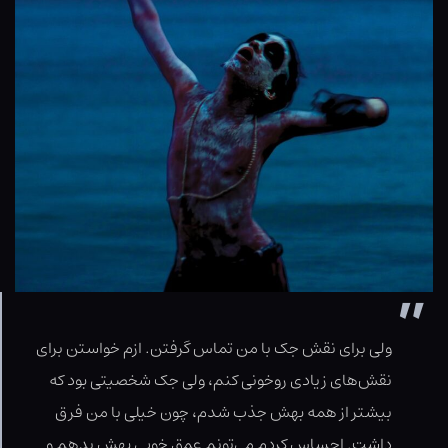
ولی برای نقش جک با من تماس گرفتن. ازم خواستن برای
نقش‌های زیادی روخونی کنم، ولی جک شخصیتی بود که
بیشتر از همه بهش جذب شدم، چون خیلی با من فرق
داشت. احساس کردم می‌تونم عمق خوبی بهش بدهم و