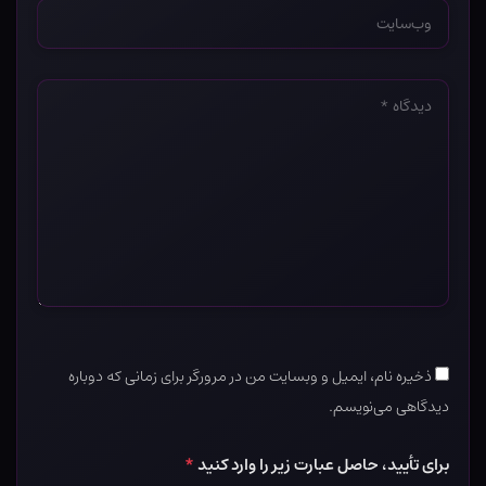
وب‌سایت
*
دیدگاه
*
ذخیره نام، ایمیل و وبسایت من در مرورگر برای زمانی که دوباره
دیدگاهی می‌نویسم.
برای تأیید، حاصل عبارت زیر را وارد کنید
*