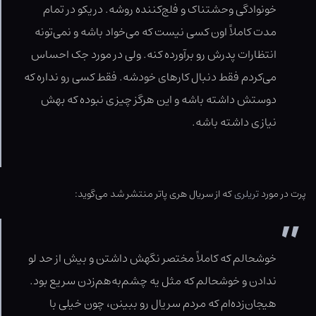
خونوادگی وحشتناک و فلج‌کننده روشه. دریکو در تمام
مدت کاملاً اون کسی نیست که می‌خواد باشه و نمی‌تونه
انتظارات پدرش رو برآورده کنه. ولی در مورد جک احساس
می‌کردم فقط دنبال کارهای خودشه. فقط کسی رو نداره که
دوستش داشته باشه و این هرگز چیزی نبوده که بهش
نیازی داشته باشه.
پرت در مورد
تریلری
که از سریال هری پاتر منتشر شد می‌گوید:
خوشحالم که کاملاً مختصر نگهش داشتن و بیش از حد لو
ندادن و خوشحالم که مثل یه چشم‌به‌هم‌زدن سریع بود.
هیجان‌زده‌ام که مردم سریال رو ببینن، چون خیلی با