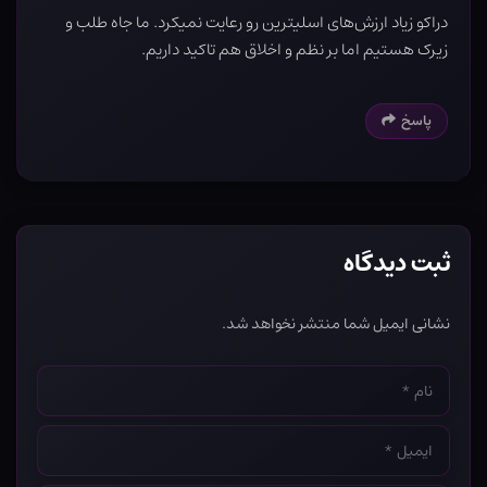
دراکو زیاد ارزش‌های اسلیترین رو رعایت نمیکرد. ما جاه طلب و
زیرک هستیم اما بر نظم و اخلاق هم تاکید داریم.
پاسخ
ثبت دیدگاه
نشانی ایمیل شما منتشر نخواهد شد.
نام
*
ایمیل
*