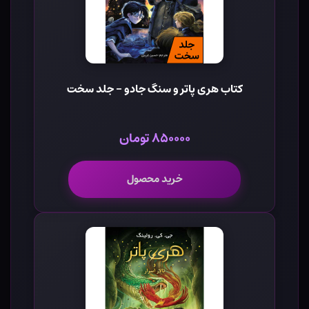
کتاب هری پاتر و سنگ جادو - جلد سخت
۸۵۰۰۰۰ تومان
خرید محصول