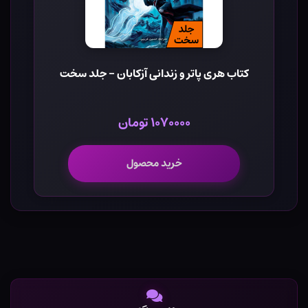
کتاب هری پاتر و زندانی آزکابان - جلد سخت
۱۰۷۰۰۰۰ تومان
خرید محصول