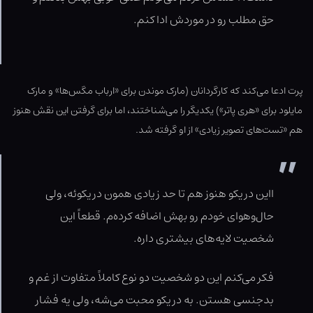
حق مطلب رو در موردش ادا کنم.
پرت ادعا می‌کند که کارگردانان (مارک موندن برای «ارباب مگس‌ها» و مارک
مایلود برای «هری پاتر») یکدیگر را می‌شناختند، اما برای گرفتن این نقش هنوز
هم «تست‌های تصویر زیادی» از او گرفته شد.
ااین دریکو هنوز هم تا حد زیادی همون دریکوئه، ولی
حال‌وهوای خودم رو بهش اضافه کرده‌م. قطعاً این
شخصیت لایه‌های بیشتری داره.
فکر می‌کنم این دو شخصیت دو نوع کاملاً متفاوت از غم و
بدجنسی هستن. به دریکو محبت می‌شه، ولی یه فشار