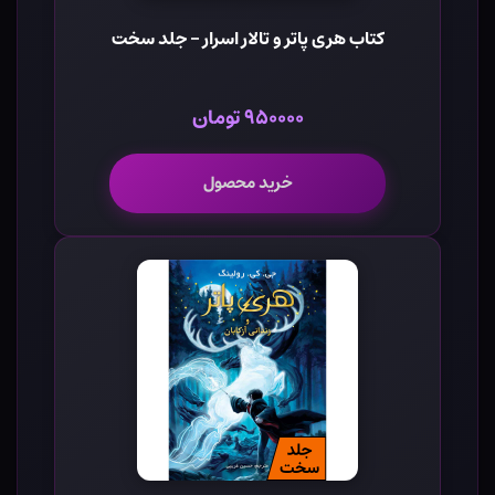
کتاب هری پاتر و تالار اسرار - جلد سخت
۹۵۰۰۰۰ تومان
خرید محصول