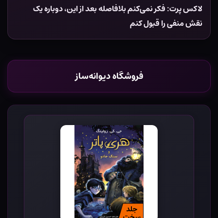
لاکس پرت: فکر نمی‌کنم بلافاصله بعد از این، دوباره یک
نقش منفی را قبول کنم
فروشگاه دیوانه‌ساز