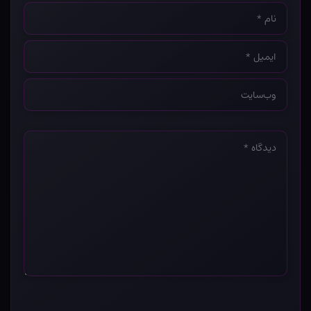
نام
*
ایمیل
*
وب‌سایت
*
دیدگاه
*