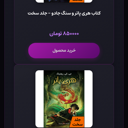
کتاب هری پاتر و سنگ جادو - جلد سخت
۸۵۰۰۰۰ تومان
خرید محصول