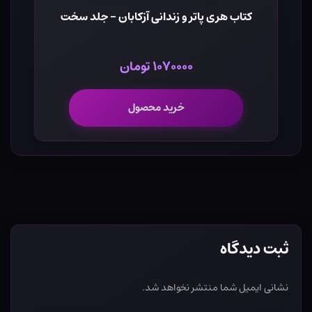
کتاب هری پاتر و زندانی آزکابان - جلد سخت
۱۰۷۰۰۰۰ تومان
خرید محصول
ثبت دیدگاه
نشانی ایمیل شما منتشر نخواهد شد.