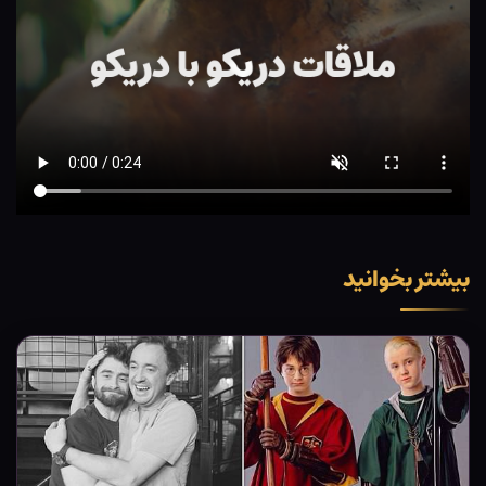
بیشتر بخوانید