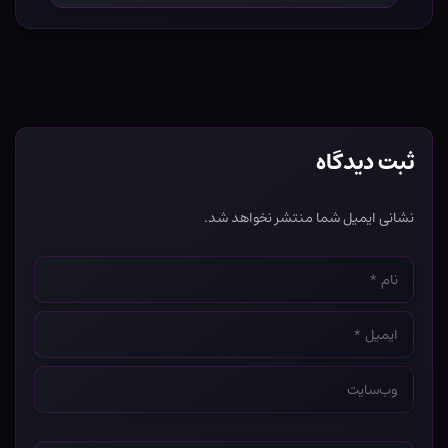
ثبت دیدگاه
نشانی ایمیل شما منتشر نخواهد شد.
نام
*
ایمیل
*
وب‌سایت
*
دیدگاه