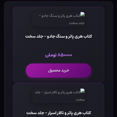
کتاب هری پاتر و سنگ جادو - جلد سخت
۸۵۰۰۰۰ تومان
خرید محصول
کتاب هری پاتر و تالار اسرار - جلد سخت