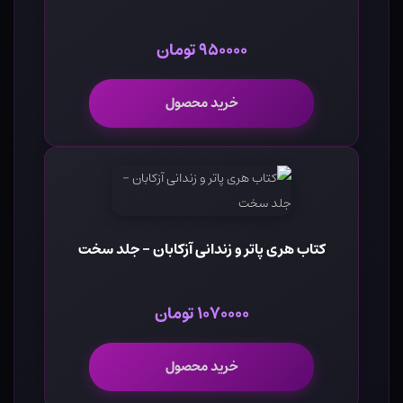
۹۵۰۰۰۰ تومان
خرید محصول
کتاب هری پاتر و زندانی آزکابان - جلد سخت
۱۰۷۰۰۰۰ تومان
خرید محصول