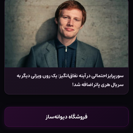
سورپرایز احتمالی در آینه نفاق‌انگیز: یک رون ویزلی دیگر به
سریال هری پاتر اضافه شد!
فروشگاه دیوانه‌ساز