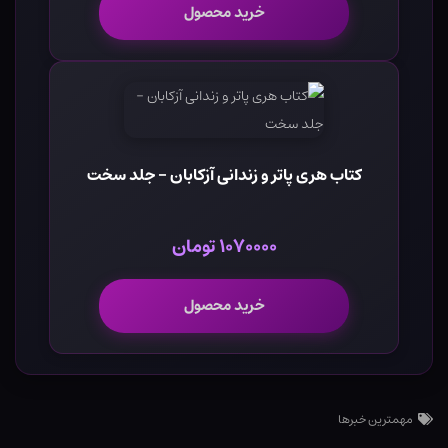
خرید محصول
کتاب هری پاتر و زندانی آزکابان - جلد سخت
۱۰۷۰۰۰۰ تومان
خرید محصول
مهمترین خبرها