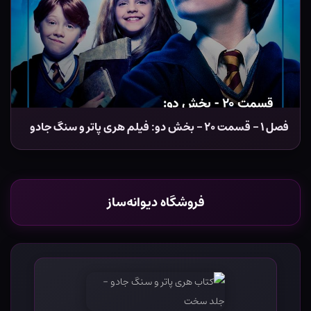
فصل ۱ – قسمت ۲۰ – بخش دو: فیلم هری پاتر و سنگ جادو
فروشگاه دیوانه‌ساز