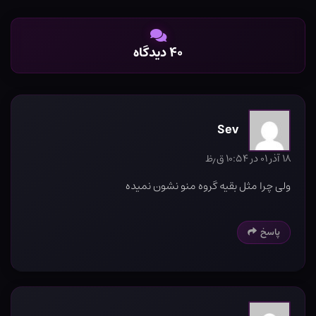
۴۰ دیدگاه
Sev
۱۸ آذر ۰۱ در ۱۰:۵۴ ق٫ظ
ولی چرا مثل بقیه گروه منو نشون نمیده
پاسخ