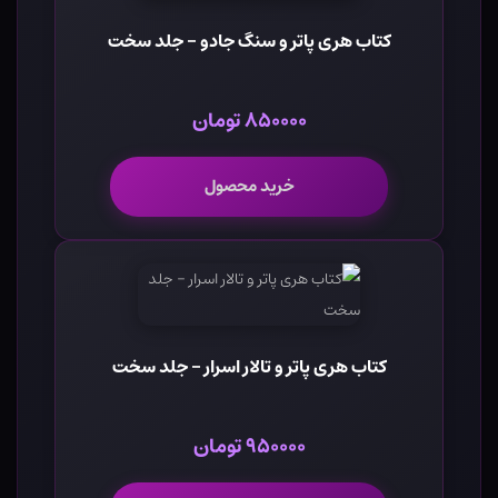
کتاب هری پاتر و سنگ جادو - جلد سخت
۸۵۰۰۰۰ تومان
خرید محصول
کتاب هری پاتر و تالار اسرار - جلد سخت
۹۵۰۰۰۰ تومان