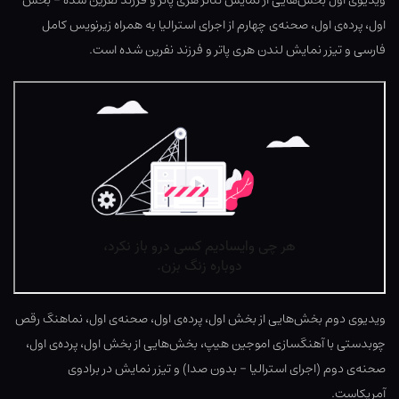
ویدیوی اول بخش‌هایی از نمایش تئاتر هری پاتر و فرزند نفرین شده – بخش
اول، پرده‌ی اول، صحنه‌ی چهارم از اجرای استرالیا به همراه زیرنویس کامل
فارسی و تیزر نمایش لندن هری پاتر و فرزند نفرین شده است.
ویدیوی دوم بخش‌هایی از بخش اول، پرده‌ی اول، صحنه‌ی اول، نماهنگ رقص
چوبدستی با آهنگسازی اموجین هیپ، بخش‌هایی از بخش اول، پرده‌ی اول،
صحنه‌ی دوم (اجرای استرالیا – بدون صدا) و تیزر نمایش در برادوی
آمریکاست.