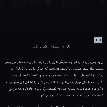
اخبار
۱۶ فروردین ۹۹
۴۰ دیدگاه
برای اولین بار بخش‌هایی از نمایش هری پاتر و فرزند نفرین شده را با زیرنویس
فارسی برای شما منتشر می‌کنیم. همانطور که اطلاع دارید این نمایش در
بعضی از کشورهای دنیا اجرا شده و هیچ ویدیویی از نسخه کامل آن وجود
ندارد. صحنه‌های زیر از بخش‌های مختلف اینترنت و از اجراهای این نمایش در
کشورهای متفاوت به دست آمده که توسط مرکز دنیای جادوگری به فارسی
ترجمه شده و در ادامه خدمت شما تقدیم می‌شود.