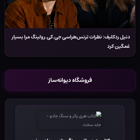
دنیل ردکلیف: نظرات ترنس‌هراسی جی.کی.رولینگ مرا بسیار
غمگین کرد
فروشگاه دیوانه‌ساز