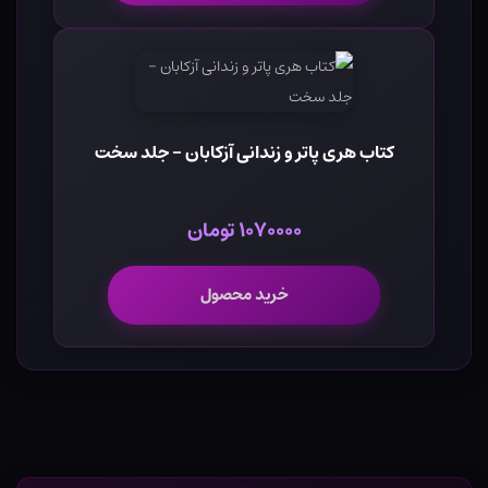
کتاب هری پاتر و زندانی آزکابان - جلد سخت
۱۰۷۰۰۰۰ تومان
خرید محصول