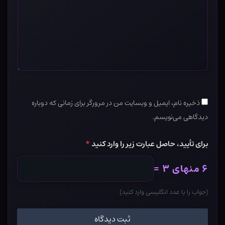
ذخیره نام، ایمیل و وبسایت من در مرورگر برای زمانی که دوباره
دیدگاهی می‌نویسم.
برای تأیید، حاصل عبارت زیر را وارد کنید
*
۶ منهای ۳ =
(جواب را با عدد انگلیسی وارد کنید)