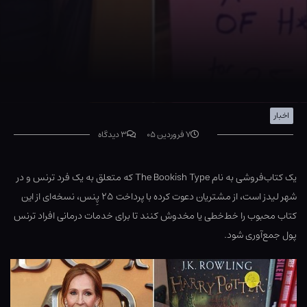
اخبار
۷ فروردین ۰۵
۳ دیدگاه
یک کتاب‌فروشی به نام The Bookish Type که متعلق به یک فرد ترنس و در
شهر لیدز است، از مشتریان دعوت کرده با پرداخت ۲۵ پِنس، نسخه‌ای از این
کتاب محبوب را خط‌خطی یا مخدوش کنند تا برای خدمات درمانی افراد ترنس
پول جمع‌آوری شود.