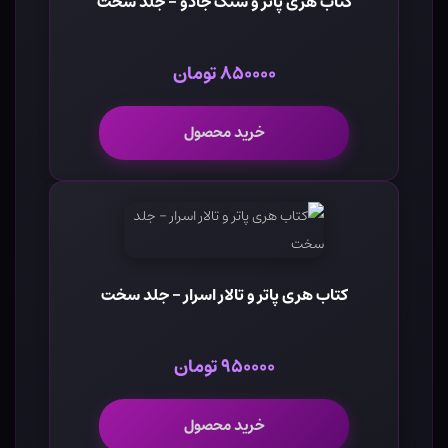
کتاب هری پاتر و سنگ جادو - جلد سخت
۸۵۰۰۰۰ تومان
خرید محصول
کتاب هری پاتر و تالار اسرار - جلد سخت
۹۵۰۰۰۰ تومان
خرید محصول