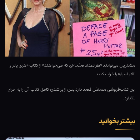
مشتریان می‌توانند «هر تعداد صفحه‌ای که می‌خواهند» از کتاب «هری پاتر و
تالار اسرار» را خراب کنند.
این کتاب‌فروشی مستقل قصد دارد پس از پر شدن کامل کتاب، آن را به حراج
بگذارد.
بیشتر بخوانید