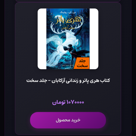
کتاب هری پاتر و زندانی آزکابان - جلد سخت
۱۰۷۰۰۰۰ تومان
خرید محصول