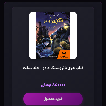
کتاب هری پاتر و سنگ جادو - جلد سخت
۸۵۰۰۰۰ تومان
خرید محصول