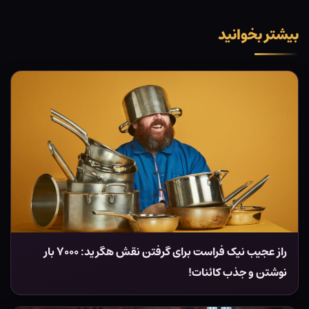
بیشتر بخوانید
راز عجیب نیک فراست برای گرفتن نقش هگرید: ۷۰۰۰ بار
نوشتن و جذب کائنات!