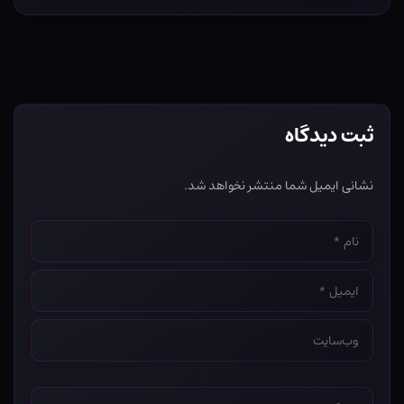
ثبت دیدگاه
نشانی ایمیل شما منتشر نخواهد شد.
نام
*
ایمیل
*
وب‌سایت
*
دیدگاه