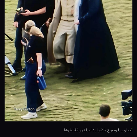
تصاویر با وضوح بالاتر از دامبلدور فلامل‌ها