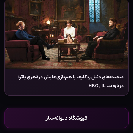
صحبت‌های دنیل ردکلیف با هم‌بازی‌هایش در «هری پاتر»
درباره سریال HBO
فروشگاه دیوانه‌ساز