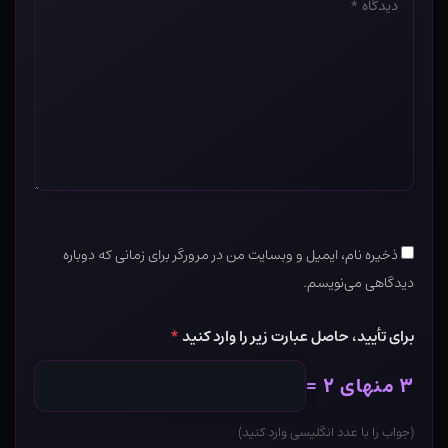
*
ذخیره نام، ایمیل و وبسایت من در مرورگر برای زمانی که دوباره
دیدگاهی می‌نویسم.
برای تأیید، حاصل عبارت زیر را وارد کنید
*
۳ منهای ۲ =
(جواب را با عدد انگلیسی وارد کنید)