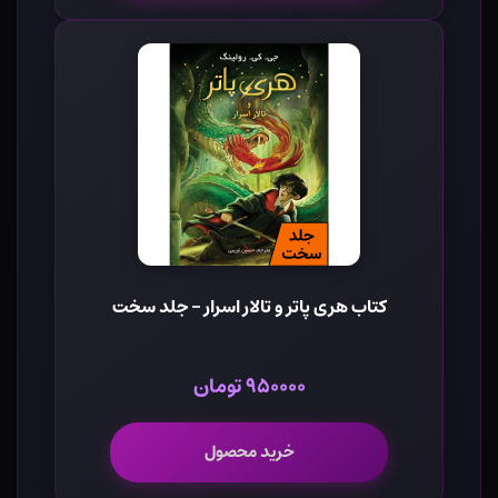
کتاب هری پاتر و تالار اسرار - جلد سخت
۹۵۰۰۰۰ تومان
خرید محصول